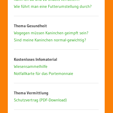
Wie führt man eine Futterumstellung durch?
Thema Gesundheit
Wogegen müssen Kaninchen geimpft sein?
Sind meine Kaninchen normal-gewichtig?
Kostenloses Infomaterial
Wiesensammelhilfe
Notfallkarte für das Portemonnaie
Thema Vermittlung
Schutzvertrag (PDF-Download)