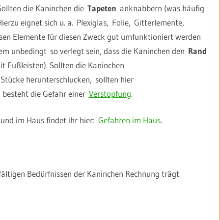
ollten die Kaninchen die
Tapeten
anknabbern (was häufig
Hierzu eignet sich u. a. Plexiglas, Folie, Gitterlemente,
sen Elemente für diesen Zweck gut umfunktioniert werden
m unbedingt so verlegt sein, dass die Kaninchen den
Rand
t Fußleisten). Sollten die Kaninchen
 Stücke herunterschlucken, sollten hier
besteht die Gefahr einer
Verstopfung
.
und im Haus findet ihr hier:
Gefahren im Haus
.
elfältigen Bedürfnissen der Kaninchen Rechnung trägt.