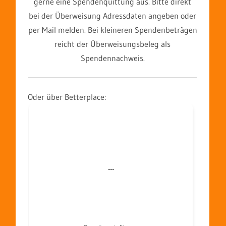
gerne eine Spendenquittung aus. Bitte direkt
bei der Überweisung Adressdaten angeben oder
per Mail melden. Bei kleineren Spendenbeträgen
reicht der Überweisungsbeleg als
Spendennachweis.
Oder über Betterplace: