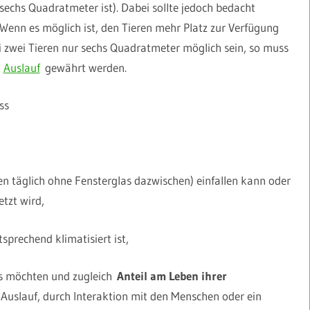
echs Quadratmeter ist). Dabei sollte jedoch bedacht
Wenn es möglich ist, den Tieren mehr Platz zur Verfügung
 bei zwei Tieren nur sechs Quadratmeter möglich sein, so muss
r
Auslauf
gewährt werden.
ss
n täglich ohne Fensterglas dazwischen) einfallen kann oder
tzt wird,
sprechend klimatisiert ist,
es möchten und zugleich
Anteil am Leben ihrer
Auslauf, durch Interaktion mit den Menschen oder ein