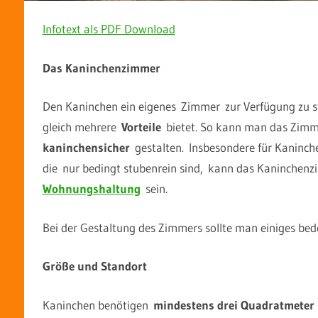
Infotext als PDF Download
Das Kaninchenzimmer
Den Kaninchen ein eigenes Zimmer zur Verfügung zu st
gleich mehrere
Vorteile
bietet. So kann man das Zim
kaninchensicher
gestalten. Insbesondere für Kaninch
die nur bedingt stubenrein sind, kann das Kaninchen
Wohnungshaltung
sein.
Bei der Gestaltung des Zimmers sollte man einiges bed
Größe und Standort
Kaninchen benötigen
mindestens drei Quadratmeter P