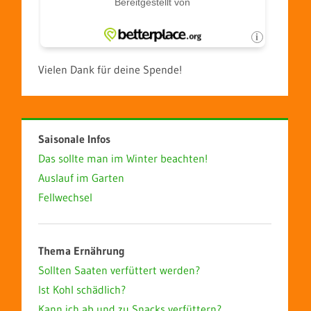
Vielen Dank für deine Spende!
Saisonale Infos
Das sollte man im Winter beachten!
Auslauf im Garten
Fellwechsel
Thema Ernährung
Sollten Saaten verfüttert werden?
Ist Kohl schädlich?
Kann ich ab und zu Snacks verfüttern?