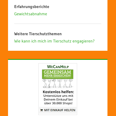
Erfahrungsberichte
Gewichtsabnahme
Weitere Tierschutzthemen
Wie kann ich mich im Tierschutz engagieren?