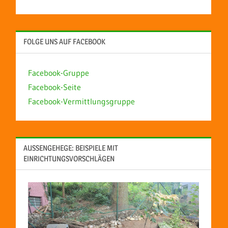
FOLGE UNS AUF FACEBOOK
Facebook-Gruppe
Facebook-Seite
Facebook-Vermittlungsgruppe
AUSSENGEHEGE: BEISPIELE MIT E
INRICHTUNGSVORSCHLÄGEN