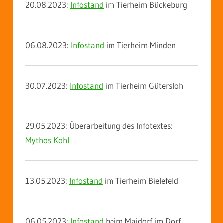
20.08.2023:
Infostand
im Tierheim Bückeburg
06.08.2023:
Infostand
im Tierheim Minden
30.07.2023:
Infostand
im Tierheim Gütersloh
29.05.2023: Überarbeitung des Infotextes:
Mythos Kohl
13.05.2023:
Infostand
im Tierheim Bielefeld
06.05.2023:
Infostand
beim Maidorf im Dorf