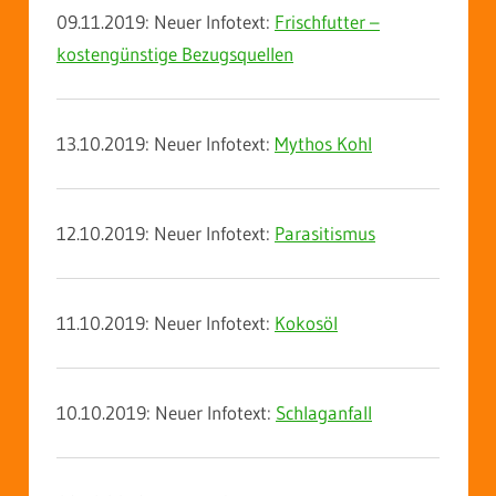
09.11.2019: Neuer Infotext:
Frischfutter –
kostengünstige Bezugsquellen
13.10.2019: Neuer Infotext:
Mythos Kohl
12.10.2019: Neuer Infotext:
Parasitismus
11.10.2019: Neuer Infotext:
Kokosöl
10.10.2019: Neuer Infotext:
Schlaganfall