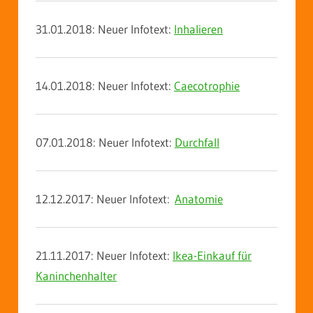
31.01.2018: Neuer Infotext:
Inhalieren
14.01.2018: Neuer Infotext:
Caecotrophie
07.01.2018: Neuer Infotext:
Durchfall
12.12.2017: Neuer Infotext:
Anatomie
21.11.2017: Neuer Infotext:
Ikea-Einkauf für
Kaninchenhalter