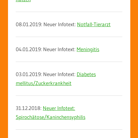
08.01.2019: Neuer Infotext:
Notfall-Tierarzt
04.01.2019: Neuer Infotext:
Meningitis
03.01.2019: Neuer Infotext:
Diabetes
mellitus/Zuckerkrankheit
31.12.2018:
Neuer Infotext:
Spirochätose/Kaninchensyphilis