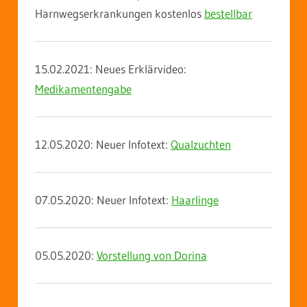
Harnwegserkrankungen kostenlos
bestellbar
15.02.2021: Neues Erklärvideo:
Medikamentengabe
12.05.2020: Neuer Infotext:
Qualzuchten
07.05.2020: Neuer Infotext:
Haarlinge
05.05.2020:
Vorstellung von Dorina