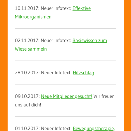
10.11.2017: Neuer Infotext:
Effektive
Mikroorganismen
02.11.2017: Neuer Infotext:
Basiswissen zum
Wiese sammeln
28.10.2017: Neuer Infotext:
Hitzschlag
09.10.2017:
Neue Mitglieder gesucht!
Wir freuen
uns auf dich!
01.10.2017: Neuer Infotext:
Bewegungstherapie,