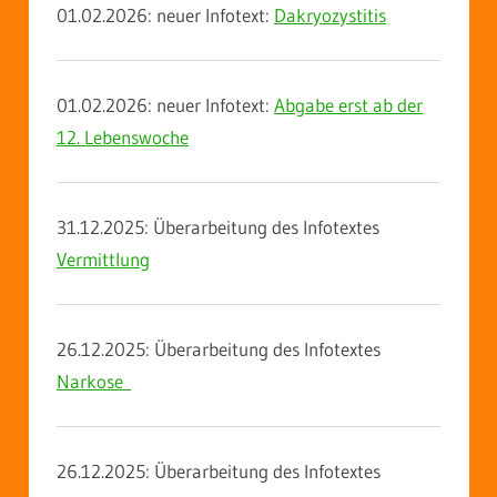
01.02.2026: neuer Infotext:
Dakryozystitis
01.02.2026: neuer Infotext:
Abgabe erst ab der
12. Lebenswoche
31.12.2025: Überarbeitung des Infotextes
Vermittlung
26.12.2025: Überarbeitung des Infotextes
Narkose
26.12.2025: Überarbeitung des Infotextes