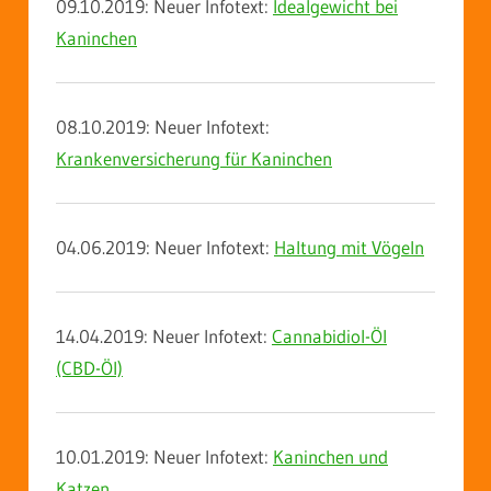
09.10.2019: Neuer Infotext:
Idealgewicht bei
Kaninchen
08.10.2019: Neuer Infotext:
Krankenversicherung für Kaninchen
04.06.2019: Neuer Infotext:
Haltung mit Vögeln
14.04.2019: Neuer Infotext:
Cannabidiol-Öl
(CBD-Öl)
10.01.2019: Neuer Infotext:
Kaninchen und
Katzen