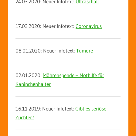
24.03.2020: Neuer Infotext:
Ultraschall
17.03.2020: Neuer Infotext:
Coronavirus
08.01.2020: Neuer Infotext:
Tumore
02.01.2020:
Möhrenspende – Nothilfe für
Kaninchenhalter
16.11.2019: Neuer Infotext:
Gibt es seriöse
Züchter?