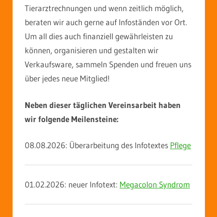
Tierarztrechnungen und wenn zeitlich möglich,
beraten wir auch gerne auf Infoständen vor Ort.
Um all dies auch finanziell gewährleisten zu
können, organisieren und gestalten wir
Verkaufsware, sammeln Spenden und freuen uns
über jedes neue Mitglied!
Neben dieser täglichen Vereinsarbeit haben
wir folgende Meilensteine:
08.08.2026: Überarbeitung des Infotextes
Pflege
01.02.2026: neuer Infotext:
Megacolon Syndrom