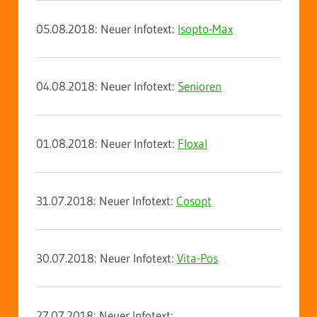
05.08.2018: Neuer Infotext:
Isopto-Max
04.08.2018: Neuer Infotext:
Senioren
01.08.2018: Neuer Infotext:
Floxal
31.07.2018: Neuer Infotext:
Cosopt
30.07.2018: Neuer Infotext:
Vita-Pos
27.07.2018: Neuer Infotext: