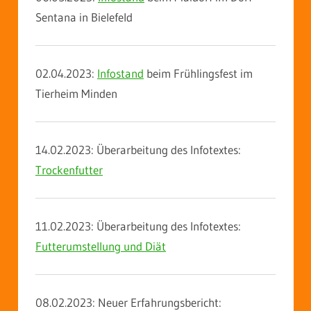
Sentana in Bielefeld
02.04.2023:
Infostand
beim Frühlingsfest im
Tierheim Minden
14.02.2023: Überarbeitung des Infotextes:
Trockenfutter
11.02.2023: Überarbeitung des Infotextes:
Futterumstellung und Diät
08.02.2023: Neuer Erfahrungsbericht: