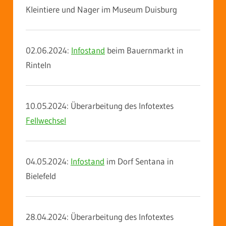
Kleintiere und Nager im Museum Duisburg
02.06.2024:
Infostand
beim Bauernmarkt in
Rinteln
10.05.2024: Überarbeitung des Infotextes
Fellwechsel
04.05.2024:
Infostand
im Dorf Sentana in
Bielefeld
28.04.2024: Überarbeitung des Infotextes