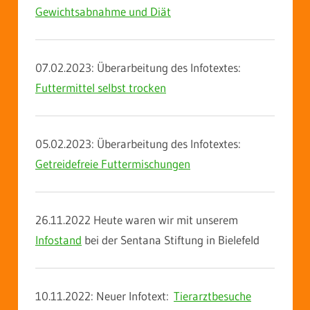
Gewichtsabnahme und Diät
07.02.2023: Überarbeitung des Infotextes:
Futtermittel selbst trocken
05.02.2023: Überarbeitung des Infotextes:
Getreidefreie Futtermischungen
26.11.2022 Heute waren wir mit unserem
Infostand
bei der Sentana Stiftung in Bielefeld
10.11.2022: Neuer Infotext:
Tierarztbesuche