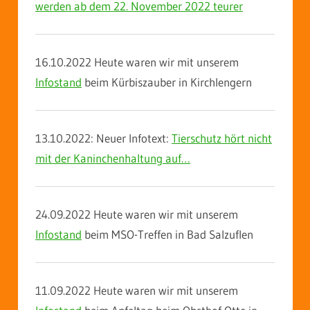
werden ab dem 22. November 2022 teurer
16.10.2022 Heute waren wir mit unserem
Infostand
beim Kürbiszauber in Kirchlengern
13.10.2022: Neuer Infotext:
Tierschutz hört nicht
mit der Kaninchenhaltung auf…
24.09.2022 Heute waren wir mit unserem
Infostand
beim MSO-Treffen in Bad Salzuflen
11.09.2022 Heute waren wir mit unserem