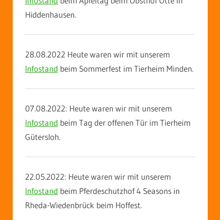
Infostand
beim Apfeltag beim Obsthof Otte in
Hiddenhausen.
28.08.2022 Heute waren wir mit unserem
Infostand
beim Sommerfest im Tierheim Minden.
07.08.2022: Heute waren wir mit unserem
Infostand
beim Tag der offenen Tür im Tierheim
Gütersloh.
22.05.2022: Heute waren wir mit unserem
Infostand
beim Pferdeschutzhof 4 Seasons in
Rheda-Wiedenbrück beim Hoffest.