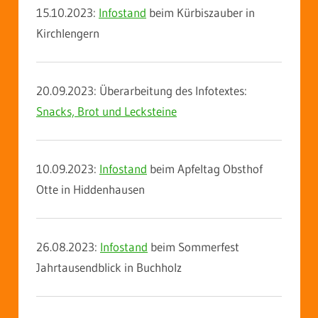
15.10.2023:
Infostand
beim Kürbiszauber in
Kirchlengern
20.09.2023: Überarbeitung des Infotextes:
Snacks, Brot und Lecksteine
10.09.2023:
Infostand
beim Apfeltag Obsthof
Otte in Hiddenhausen
26.08.2023:
Infostand
beim Sommerfest
Jahrtausendblick in Buchholz