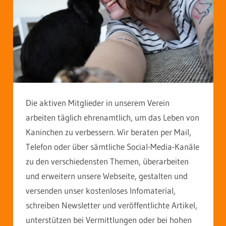
Die aktiven Mitglieder in unserem Verein
arbeiten täglich ehrenamtlich, um das Leben von
Kaninchen zu verbessern. Wir beraten per Mail,
Telefon oder über sämtliche Social-Media-Kanäle
zu den verschiedensten Themen, überarbeiten
und erweitern unsere Webseite, gestalten und
versenden unser kostenloses Infomaterial,
schreiben Newsletter und veröffentlichte Artikel,
unterstützen bei Vermittlungen oder bei hohen