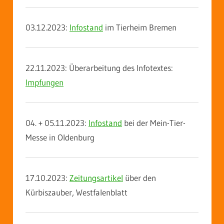
03.12.2023:
Infostand
im Tierheim Bremen
22.11.2023: Überarbeitung des Infotextes:
Impfungen
04. + 05.11.2023:
Infostand
bei der Mein-Tier-
Messe in Oldenburg
17.10.2023:
Zeitungsartikel
über den
Kürbiszauber, Westfalenblatt