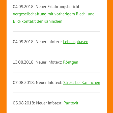
04.09.2018: Neuer Erfahrungsbericht
:
Vergesellschaftung mit vorherigem Riech- und
Blickkontakt der Kaninchen
04.09.2018: Neuer Infotext:
Lebensphasen
13.08.2018: Neuer Infotext:
Röntgen
07.08.2018: Neuer Infotext:
Stress bei Kaninchen
06.08.2018: Neuer Infotext:
Pantevit