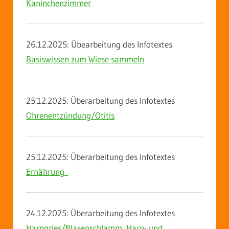
Kaninchenzimmer
26.12.2025: Übearbeitung des Infotextes
Basiswissen zum Wiese sammeln
25.12.2025: Überarbeitung des Infotextes
Ohrenentzündung/Otitis
25.12.2025: Überarbeitung des Infotextes
Ernährung
24.12.2025: Überarbeitung des Infotextes
Harngries/Blasenschlamm, Harn- und