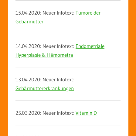
15.04.2020: Neuer Infotext:
Tumore der
Gebärmutter
14.04.2020: Neuer Infotext:
Endometriale
Hyperplasie &
Hämometra
13.04.2020: Neuer Infotext:
Gebärmuttererkrankungen
25.03.2020: Neuer Infotext:
Vitamin D