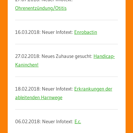
Ohrenentzündung/Otitis
16.03.2018: Neuer Infotext:
Enrobactin
27.02.2018: Neues Zuhause gesucht:
Handicap-
Kaninchen!
18.02.2018: Neuer Infotext:
Erkrankungen der
ableitenden Harnwege
06.02.2018: Neuer Infotext:
E.c.