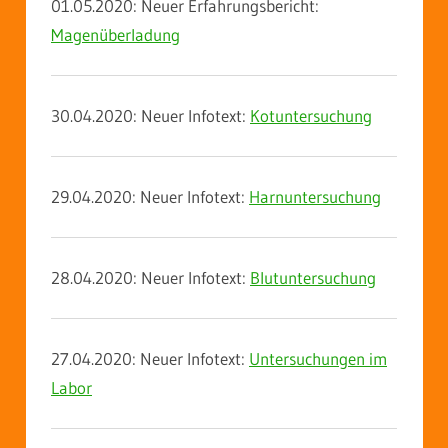
01.05.2020: Neuer Erfahrungsbericht:
Magenüberladung
30.04.2020: Neuer Infotext:
Kotuntersuchung
29.04.2020: Neuer Infotext:
Harnuntersuchung
28.04.2020: Neuer Infotext:
Blutuntersuchung
27.04.2020: Neuer Infotext:
Untersuchungen im
Labor