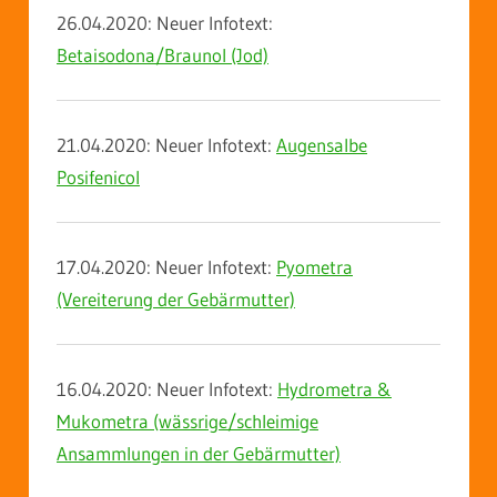
26.04.2020: Neuer Infotext:
Betaisodona/Braunol (Jod)
21.04.2020: Neuer Infotext:
Augensalbe
Posifenicol
17.04.2020: Neuer Infotext:
Pyometra
(Vereiterung der Gebärmutter)
16.04.2020: Neuer Infotext:
Hydrometra &
Mukometra (wässrige/schleimige
Ansammlungen in der Gebärmutter)