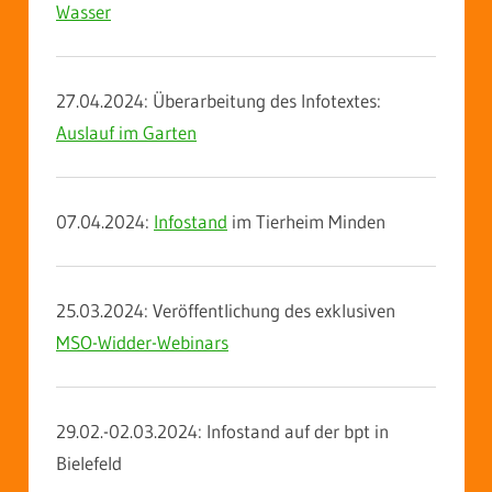
Wasser
27.04.2024: Überarbeitung des Infotextes:
Auslauf im Garten
07.04.2024:
Infostand
im Tierheim Minden
25.03.2024: Veröffentlichung des exklusiven
MSO-Widder-Webinars
29.02.-02.03.2024: Infostand auf der bpt in
Bielefeld