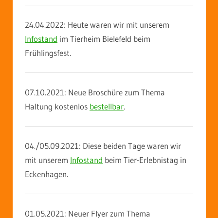
24.04.2022: Heute waren wir mit unserem
Infostand
im Tierheim Bielefeld beim
Frühlingsfest.
07.10.2021: Neue Broschüre zum Thema
Haltung kostenlos
bestellbar
.
04./05.09.2021: Diese beiden Tage waren wir
mit unserem
Infostand
beim Tier-Erlebnistag in
Eckenhagen.
01.05.2021: Neuer Flyer zum Thema