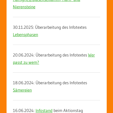
Nierensteine
30.11.2025: Überarbeitung des Infotextes
Lebensphasen
20.06.2024: Überarbeitung des Infotextes
Wer
passt zu wem?
18.06.2024: Überarbeitung des Infotextes
Sämereien
16.06.2024:
Infostand
beim Aktionstag