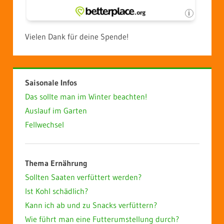
Vielen Dank für deine Spende!
Saisonale Infos
Das sollte man im Winter beachten!
Auslauf im Garten
Fellwechsel
Thema Ernährung
Sollten Saaten verfüttert werden?
Ist Kohl schädlich?
Kann ich ab und zu Snacks verfüttern?
Wie führt man eine Futterumstellung durch?