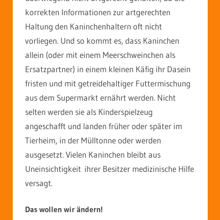
korrekten Informationen zur artgerechten
Haltung den Kaninchenhaltern oft nicht
vorliegen. Und so kommt es, dass Kaninchen
allein (oder mit einem Meerschweinchen als
Ersatzpartner) in einem kleinen Käfig ihr Dasein
fristen und mit getreidehaltiger Futtermischung
aus dem Supermarkt ernährt werden. Nicht
selten werden sie als Kinderspielzeug
angeschafft und landen früher oder später im
Tierheim, in der Mülltonne oder werden
ausgesetzt. Vielen Kaninchen bleibt aus
Uneinsichtigkeit ihrer Besitzer medizinische Hilfe
versagt.
Das wollen wir ändern!