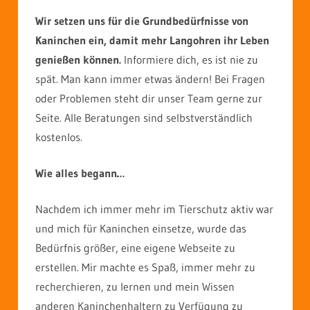
Wir setzen uns für die Grundbedürfnisse von
Kaninchen ein, damit mehr Langohren ihr Leben
genießen können.
Informiere dich, es ist nie zu
spät. Man kann immer etwas ändern! Bei Fragen
oder Problemen steht dir unser Team gerne zur
Seite. Alle Beratungen sind selbstverständlich
kostenlos.
Wie alles begann…
Nachdem ich immer mehr im Tierschutz aktiv war
und mich für Kaninchen einsetze, wurde das
Bedürfnis größer, eine eigene Webseite zu
erstellen. Mir machte es Spaß, immer mehr zu
recherchieren, zu lernen und mein Wissen
anderen Kaninchenhaltern zu Verfügung zu