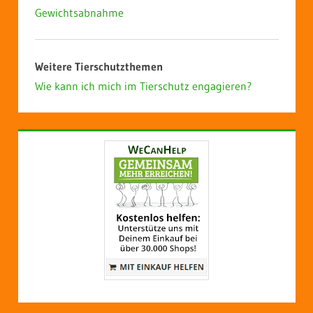
Gewichtsabnahme
Weitere Tierschutzthemen
Wie kann ich mich im Tierschutz engagieren?