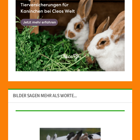
BILDER SAGEN MEHR ALS WORTE…