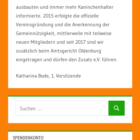
ausbauten und immer mehr Kaninchenhalter
informierte. 2015 erfolgte die offizielle
Vereinsgründung und die Anerkennung der
Gemeinnützigkeit, mittlerweile mit teilweise
neuen Mitgliedern und seit 2017 sind wir
zusätzlich beim Amtsgericht Oldenburg
eingetragen und dürfen den Zusatz e.V. führen.
Katharina Bode, 1. Vorsitzende
Suchen
Suchen
nach:
SPENDENKONTO