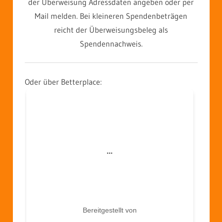
der Überweisung Adressdaten angeben oder per
Mail melden. Bei kleineren Spendenbeträgen
reicht der Überweisungsbeleg als
Spendennachweis.
Oder über Betterplace: