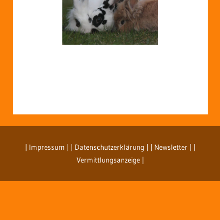
| Impressum
| | Datenschutzerklärung |
| Newsletter |
|
Vermittlungsanzeige |