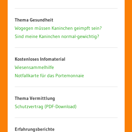
Thema Gesundheit
Wogegen müssen Kaninchen geimpft sein?
Sind meine Kaninchen normal-gewichtig?
Kostenloses Infomaterial
Wiesensammelhilfe
Notfallkarte für das Portemonnaie
Thema Vermittlung
Schutzvertrag (PDF-Download)
Erfahrungsberichte