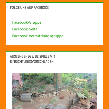
FOLGE UNS AUF FACEBOOK
Facebook-Gruppe
Facebook-Seite
Facebook-Vermittlungsgruppe
AUSSENGEHEGE: BEISPIELE MIT E
INRICHTUNGSVORSCHLÄGEN