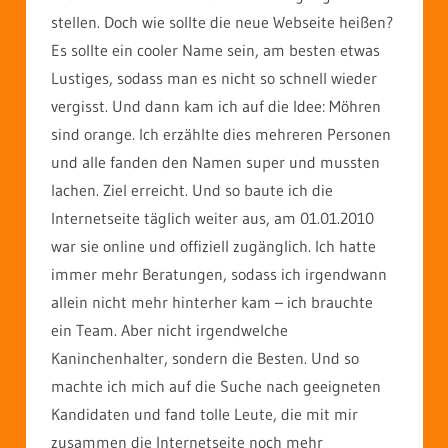
stellen. Doch wie sollte die neue Webseite heißen?
Es sollte ein cooler Name sein, am besten etwas
Lustiges, sodass man es nicht so schnell wieder
vergisst. Und dann kam ich auf die Idee: Möhren
sind orange. Ich erzählte dies mehreren Personen
und alle fanden den Namen super und mussten
lachen. Ziel erreicht. Und so baute ich die
Internetseite täglich weiter aus, am 01.01.2010
war sie online und offiziell zugänglich. Ich hatte
immer mehr Beratungen, sodass ich irgendwann
allein nicht mehr hinterher kam – ich brauchte
ein Team. Aber nicht irgendwelche
Kaninchenhalter, sondern die Besten. Und so
machte ich mich auf die Suche nach geeigneten
Kandidaten und fand tolle Leute, die mit mir
zusammen die Internetseite noch mehr