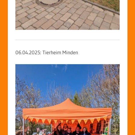
06.04.2025: Tierheim Minden