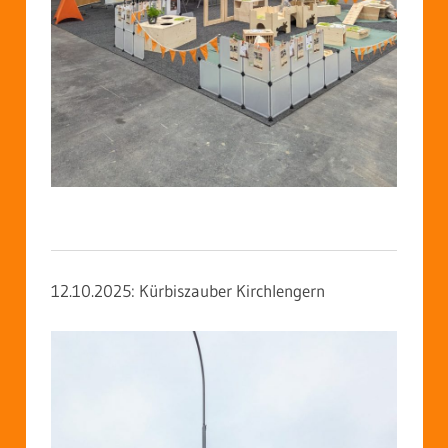
12.10.2025: Kürbiszauber Kirchlengern