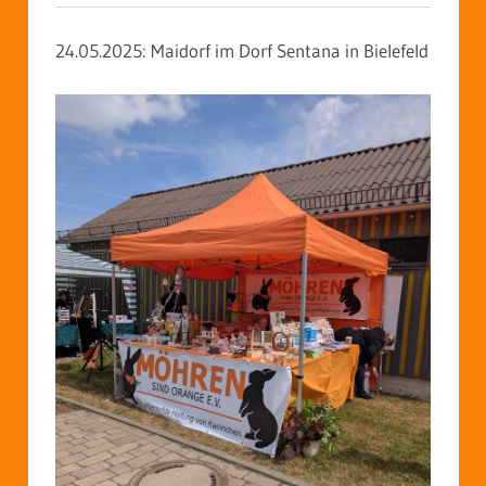
24.05.2025: Maidorf im Dorf Sentana in Bielefeld