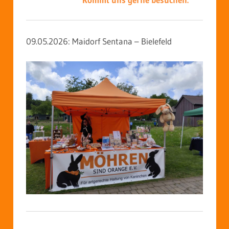
09.05.2026: Maidorf Sentana – Bielefeld