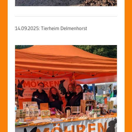
14.09.2025: Tierheim Delmenhorst