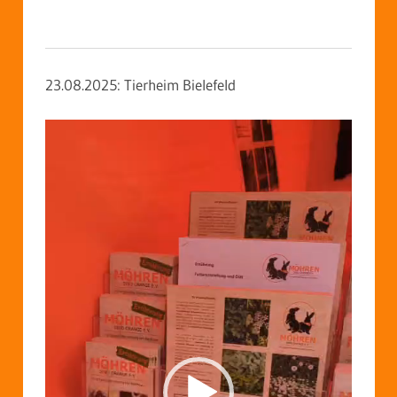
23.08.2025: Tierheim Bielefeld
Video-
Player