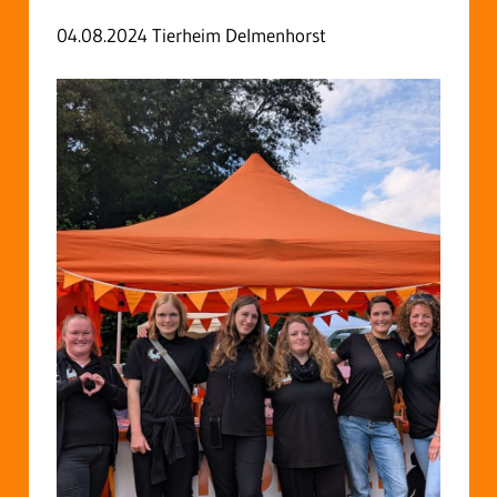
04.08.2024 Tierheim Delmenhorst