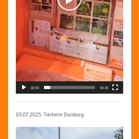
00:00
00:26
05.07.2025: Tierheim Duisburg