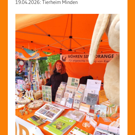
19.04.2026: Tierheim Minden