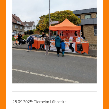
28.09.2025: Tierheim Lübbecke