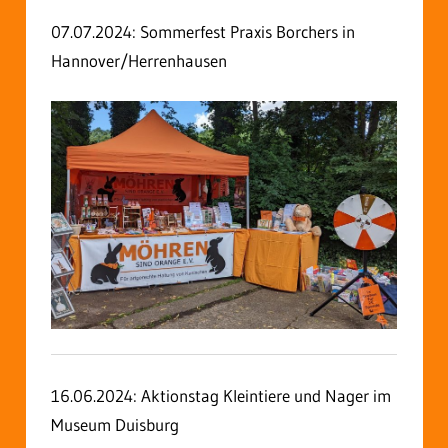
07.07.2024:
Sommerfest Praxis Borchers in
Hannover/Herrenhausen
16.06.2024: Aktionstag Kleintiere und Nager im
Museum Duisburg