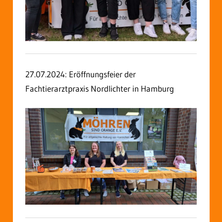
27.07.2024: Eröffnungsfeier der
Fachtierarztpraxis Nordlichter in Hamburg