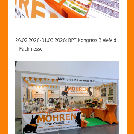
26.02.2026-01.03.2026:
BPT Kongress Bielefeld
– Fachmesse