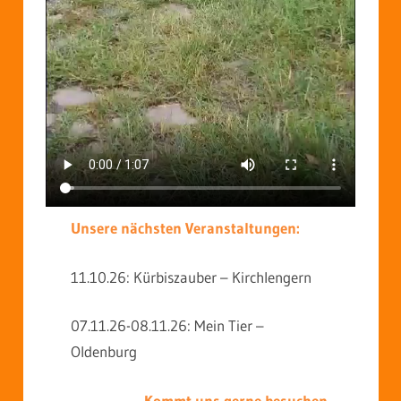
Unsere nächsten Veranstaltungen:
11.10.26: Kürbiszauber – Kirchlengern
07.11.26-08.11.26: Mein Tier –
Oldenburg
Kommt uns gerne besuchen.