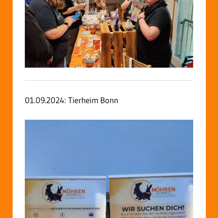
01.09.2024: Tierheim Bonn
Video-
Player