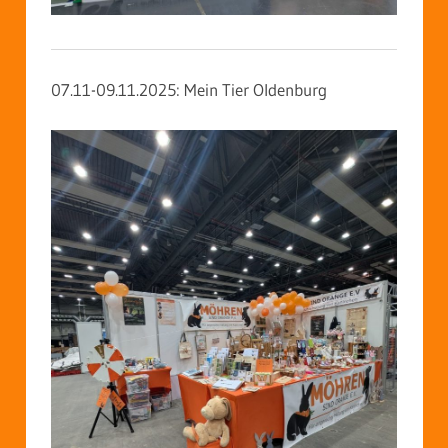
07.11-09.11.2025: Mein Tier Oldenburg