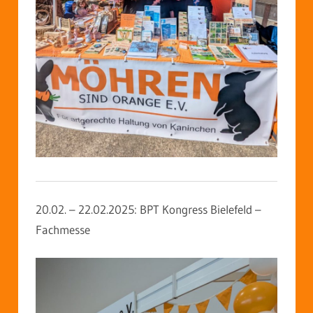
20.02. – 22.02.2025: BPT Kongress Bielefeld –
Fachmesse