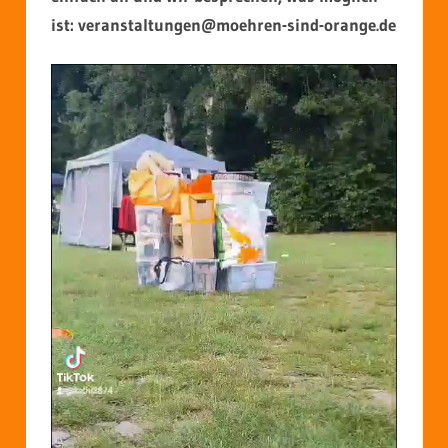
ist: veranstaltungen@moehren-sind-orange.de