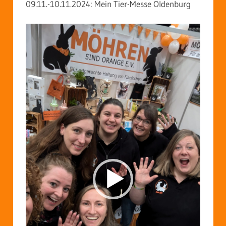
09.11.-10.11.2024: Mein Tier-Messe Oldenburg
Video-
Player