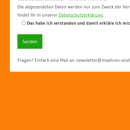
Die abgesendeten Daten werden nur zum Zweck der Vers
findet Ihr in unserer
Datenschutzerklärung
.
Das habe ich verstanden und damit erkläre ich mic
Fragen? Einfach eine Mail an: newsletter@moehren-sind