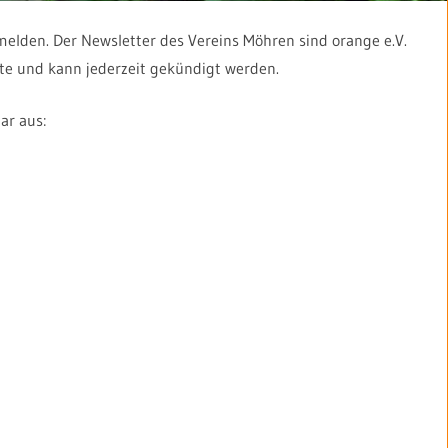
melden. Der Newsletter des Vereins Möhren sind orange e.V.
nate und kann jederzeit gekündigt werden.
ar aus: