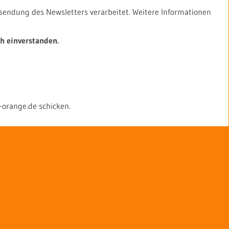
endung des Newsletters verarbeitet. Weitere Informationen
h einverstanden.
-orange.de schicken.