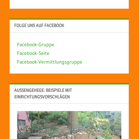
FOLGE UNS AUF FACEBOOK
Facebook-Gruppe
Facebook-Seite
Facebook-Vermittlungsgruppe
AUSSENGEHEGE: BEISPIELE MIT E
INRICHTUNGSVORSCHLÄGEN