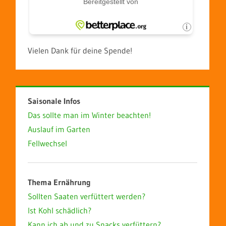
Vielen Dank für deine Spende!
Saisonale Infos
Das sollte man im Winter beachten!
Auslauf im Garten
Fellwechsel
Thema Ernährung
Sollten Saaten verfüttert werden?
Ist Kohl schädlich?
Kann ich ab und zu Snacks verfüttern?