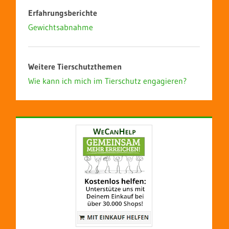
Erfahrungsberichte
Gewichtsabnahme
Weitere Tierschutzthemen
Wie kann ich mich im Tierschutz engagieren?