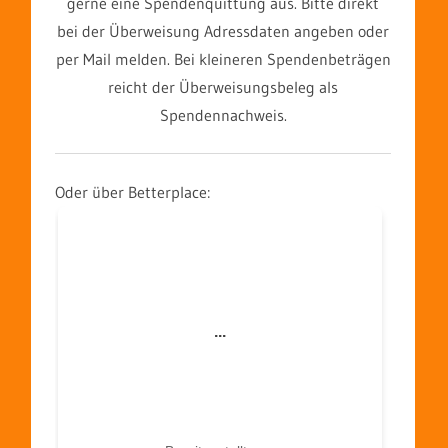
gerne eine Spendenquittung aus. Bitte direkt
bei der Überweisung Adressdaten angeben oder
per Mail melden. Bei kleineren Spendenbeträgen
reicht der Überweisungsbeleg als
Spendennachweis.
Oder über Betterplace: