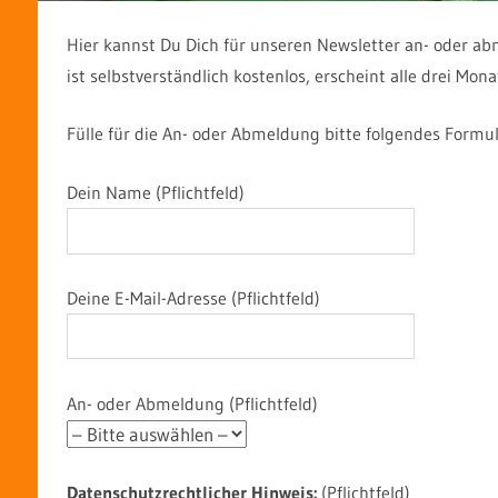
Hier kannst Du Dich für unseren Newsletter an- oder ab
ist selbstverständlich kostenlos, erscheint alle drei Mo
Fülle für die An- oder Abmeldung bitte folgendes Formul
Dein Name (Pflichtfeld)
Deine E-Mail-Adresse (Pflichtfeld)
An- oder Abmeldung (Pflichtfeld)
Datenschutzrechtlicher Hinweis:
(Pflichtfeld)