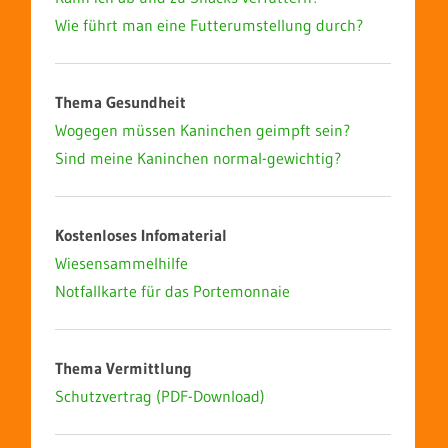
Wie führt man eine Futterumstellung durch?
Thema Gesundheit
Wogegen müssen Kaninchen geimpft sein?
Sind meine Kaninchen normal-gewichtig?
Kostenloses Infomaterial
Wiesensammelhilfe
Notfallkarte für das Portemonnaie
Thema Vermittlung
Schutzvertrag (PDF-Download)