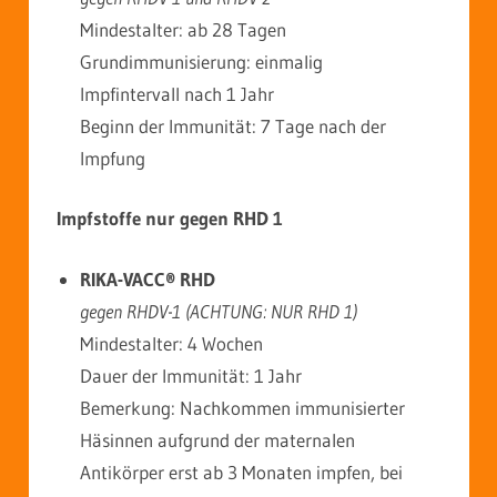
Mindestalter: ab 28 Tagen
Grundimmunisierung: einmalig
Impfintervall nach 1 Jahr
Beginn der Immunität: 7 Tage nach der
Impfung
Impfstoffe nur gegen RHD 1
RIKA-VACC® RHD
gegen RHDV-1 (ACHTUNG: NUR RHD 1)
Mindestalter: 4 Wochen
Dauer der Immunität: 1 Jahr
Bemerkung: Nachkommen immunisierter
Häsinnen aufgrund der maternalen
Antikörper erst ab 3 Monaten impfen, bei