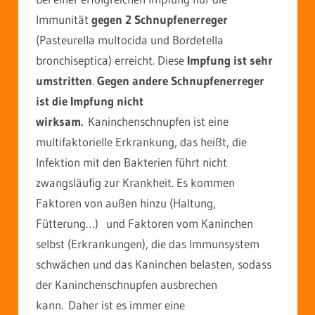
Immunität
gegen 2 Schnupfenerreger
(Pasteurella multocida und Bordetella
bronchiseptica) erreicht. Diese
Impfung ist sehr
umstritten
.
Gegen andere Schnupfenerreger
ist die Impfung nicht
wirksam.
Kaninchenschnupfen ist eine
multifaktorielle Erkrankung, das heißt, die
Infektion mit den Bakterien führt nicht
zwangsläufig zur Krankheit. Es kommen
Faktoren von außen hinzu (Haltung,
Fütterung…) und Faktoren vom Kaninchen
selbst (Erkrankungen), die das Immunsystem
schwächen und das Kaninchen belasten, sodass
der Kaninchenschnupfen ausbrechen
kann.
Daher ist es immer eine