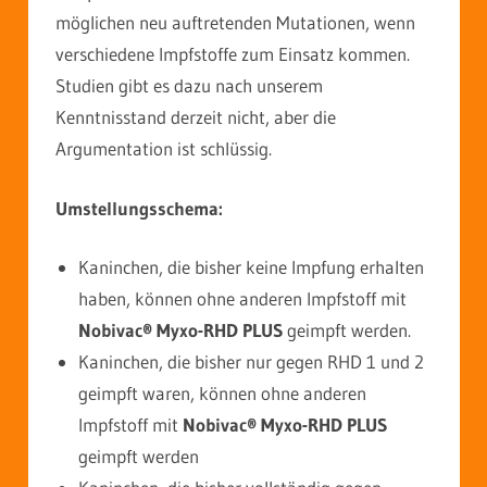
möglichen neu auftretenden Mutationen, wenn
verschiedene Impfstoffe zum Einsatz kommen.
Studien gibt es dazu nach unserem
Kenntnisstand derzeit nicht, aber die
Argumentation ist schlüssig.
Umstellungsschema:
Kaninchen, die bisher keine Impfung erhalten
haben, können ohne anderen Impfstoff mit
Nobivac® Myxo-RHD PLUS
geimpft werden.
Kaninchen, die bisher nur gegen RHD 1 und 2
geimpft waren, können ohne anderen
Impfstoff mit
Nobivac® Myxo-RHD PLUS
geimpft werden