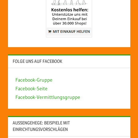
FOLGE UNS AUF FACEBOOK
Facebook-Gruppe
Facebook-Seite
Facebook-Vermittlungsgruppe
AUSSENGEHEGE: BEISPIELE MIT E
INRICHTUNGSVORSCHLÄGEN