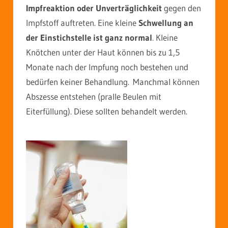
Impfreaktion oder Unverträglichkeit
gegen den
Impfstoff auftreten. Eine kleine
Schwellung an
der Einstichstelle ist ganz normal
.
Kleine
Knötchen unter der Haut können bis zu 1,5
Monate nach der Impfung noch bestehen und
bedürfen keiner Behandlung.
Manchmal können
Abszesse entstehen (pralle Beulen mit
Eiterfüllung). Diese sollten behandelt werden.