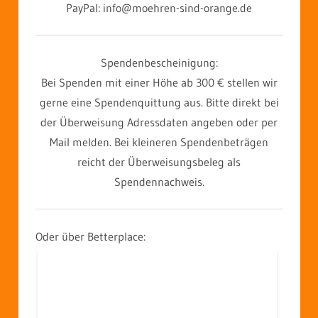
PayPal: info@moehren-sind-orange.de
Spendenbescheinigung:
Bei Spenden mit einer Höhe ab 300 € stellen wir
gerne eine Spendenquittung aus. Bitte direkt bei
der Überweisung Adressdaten angeben oder per
Mail melden. Bei kleineren Spendenbeträgen
reicht der Überweisungsbeleg als
Spendennachweis.
Oder über Betterplace: