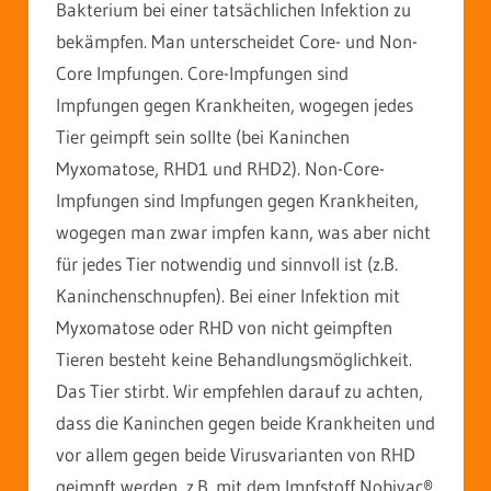
Bakterium bei einer tatsächlichen Infektion zu
bekämpfen. Man unterscheidet Core- und Non-
Core Impfungen. Core-Impfungen sind
Impfungen gegen Krankheiten, wogegen jedes
Tier geimpft sein sollte (bei Kaninchen
Myxomatose, RHD1 und RHD2). Non-Core-
Impfungen sind Impfungen gegen Krankheiten,
wogegen man zwar impfen kann, was aber nicht
für jedes Tier notwendig und sinnvoll ist (z.B.
Kaninchenschnupfen). Bei einer Infektion mit
Myxomatose oder RHD von nicht geimpften
Tieren besteht keine Behandlungsmöglichkeit.
Das Tier stirbt. Wir empfehlen darauf zu achten,
dass die Kaninchen gegen beide Krankheiten und
vor allem gegen beide Virusvarianten von RHD
geimpft werden, z.B. mit dem Impfstoff Nobivac®