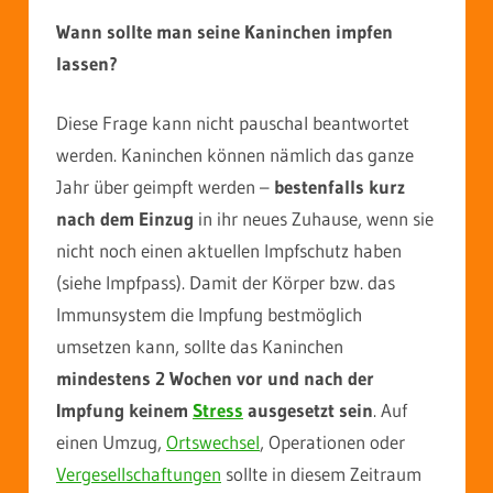
Wann sollte man seine Kaninchen impfen
lassen?
Diese Frage kann nicht pauschal beantwortet
werden. Kaninchen können nämlich das ganze
Jahr über geimpft werden –
bestenfalls kurz
nach dem Einzug
in ihr neues Zuhause, wenn sie
nicht noch einen aktuellen Impfschutz haben
(siehe Impfpass). Damit der Körper bzw. das
Immunsystem die Impfung bestmöglich
umsetzen kann, sollte das Kaninchen
mindestens 2 Wochen vor und nach der
Impfung keinem
Stress
ausgesetzt sein
. Auf
einen Umzug,
Ortswechsel
, Operationen oder
Vergesellschaftungen
sollte in diesem Zeitraum