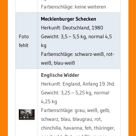
Farbenschläge: keine weiteren
Mecklenburger Schecken
Herkunft: Deutschland, 1980
Foto
Gewicht: 3,5 – 5,5 kg, normal 4,5
fehlt
kg
Farbenschläge: schwarz-weiß, rot-
weiß, blau-weiß
Englische Widder
Herkunft: England, Anfang 19. Jhd.
Gewicht: 3,25 – 5,25 kg, normal
4,25 kg
Farbenschläge: grau, weiß, gelb,
schwarz, blau, blaugrau, rot,
chinchilla, havanna, feh, thüringer,