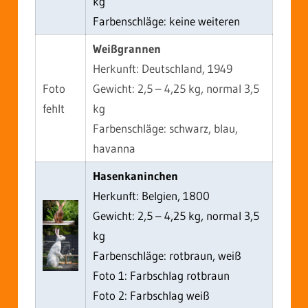
kg
Farbenschläge: keine weiteren
Weißgrannen
Herkunft: Deutschland, 1949
Foto
Gewicht: 2,5 – 4,25 kg, normal 3,5
fehlt
kg
Farbenschläge: schwarz, blau,
havanna
Hasenkaninchen
Herkunft: Belgien, 1800
Gewicht: 2,5 – 4,25 kg, normal 3,5
kg
Farbenschläge: rotbraun, weiß
Foto 1: Farbschlag rotbraun
Foto 2: Farbschlag weiß