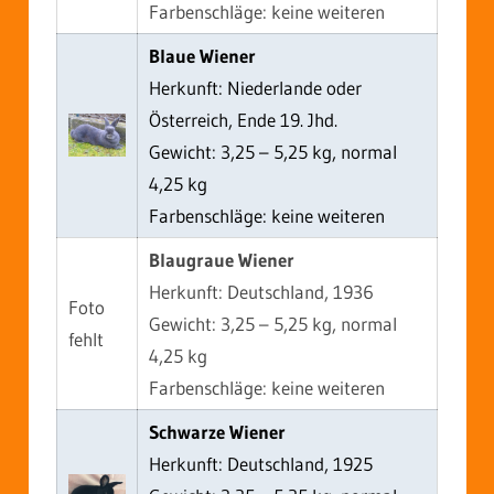
Farbenschläge: keine weiteren
Blaue Wiener
Herkunft: Niederlande oder
Österreich, Ende 19. Jhd.
Gewicht: 3,25 – 5,25 kg, normal
4,25 kg
Farbenschläge: keine weiteren
Blaugraue Wiener
Herkunft: Deutschland, 1936
Foto
Gewicht: 3,25 – 5,25 kg, normal
fehlt
4,25 kg
Farbenschläge: keine weiteren
Schwarze Wiener
Herkunft: Deutschland, 1925