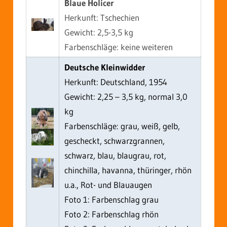
Blaue Holicer
Herkunft: Tschechien
Gewicht: 2,5-3,5 kg
Farbenschläge: keine weiteren
Deutsche Kleinwidder
Herkunft: Deutschland, 1954
Gewicht: 2,25 – 3,5 kg, normal 3,0
kg
Farbenschläge: grau, weiß, gelb,
gescheckt, schwarzgrannen,
schwarz, blau, blaugrau, rot,
chinchilla, havanna, thüringer, rhön
u.a., Rot- und Blauaugen
Foto 1: Farbenschlag grau
Foto 2: Farbenschlag rhön