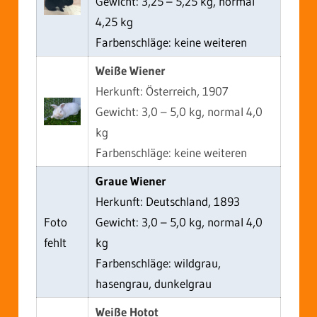
Gewicht: 3,25 – 5,25 kg, normal
4,25 kg
Farbenschläge: keine weiteren
Weiße Wiener
Herkunft: Österreich, 1907
Gewicht: 3,0 – 5,0 kg, normal 4,0
kg
Farbenschläge: keine weiteren
Graue Wiener
Herkunft: Deutschland, 1893
Foto
Gewicht: 3,0 – 5,0 kg, normal 4,0
fehlt
kg
Farbenschläge: wildgrau,
hasengrau, dunkelgrau
Weiße Hotot