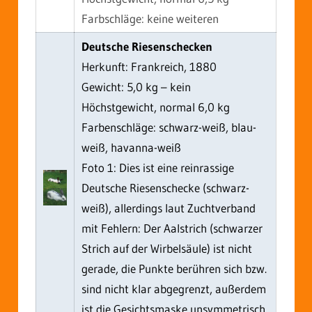
Farbschläge: keine weiteren
Deutsche Riesenschecken
Herkunft: Frankreich, 1880
Gewicht: 5,0 kg – kein
Höchstgewicht, normal 6,0 kg
Farbenschläge: schwarz-weiß, blau-
weiß, havanna-weiß
Foto 1: Dies ist eine reinrassige
Deutsche Riesenschecke (schwarz-
weiß), allerdings laut Zuchtverband
mit Fehlern: Der Aalstrich (schwarzer
Strich auf der Wirbelsäule) ist nicht
gerade, die Punkte berühren sich bzw.
sind nicht klar abgegrenzt, außerdem
ist die Gesichtsmaske unsymmetrisch.