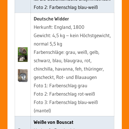
Foto 2: Farbenschlag blau-weiß
Deutsche Widder
Herkunft: England, 1800
Gewicht: 4,5 kg – kein Höchstgewicht,
normal 5,5 kg
Farbenschläge: grau, weiß, gelb,
schwarz, blau, blaugrau, rot,
chinchilla, havanna, feh, thüringer,
gescheckt, Rot- und Blauaugen
Foto 1: Farbenschlag grau
Foto 2: Farbenschlag rot-weiß
Foto 3: Farbenschlag blau-weiß
(mantel)
Weiße von Bouscat