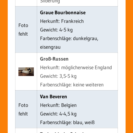
Silberung
Graue Bourbonnaise
Herkunft: Frankreich
Foto
Gewicht: 4-5 kg
fehlt
Farbenschläge: dunkelgrau,
eisengrau
Groß-Russen
Herkunft: möglicherweise England
Gewicht: 3,5-5 kg
Farbenschläge: keine weiteren
Van Beveren
Foto
Herkunft: Belgien
fehlt
Gewicht: 4-4,5 kg
Farbenschläge: blau, weiß