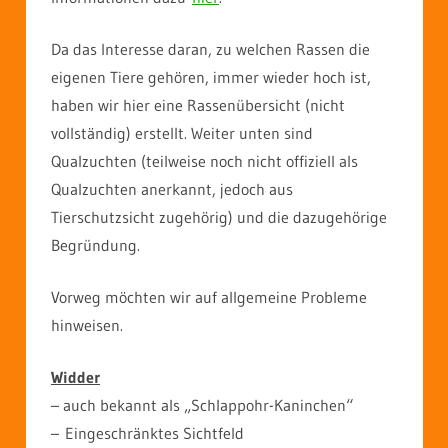
Da das Interesse daran, zu welchen Rassen die
eigenen Tiere gehören, immer wieder hoch ist,
haben wir hier eine Rassenübersicht (nicht
vollständig) erstellt. Weiter unten sind
Qualzuchten (teilweise noch nicht offiziell als
Qualzuchten anerkannt, jedoch aus
Tierschutzsicht zugehörig) und die dazugehörige
Begründung.
Vorweg möchten wir auf allgemeine Probleme
hinweisen.
Widder
– auch bekannt als „Schlappohr-Kaninchen“
– Eingeschränktes Sichtfeld