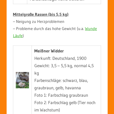
Mittelgroße Rassen (bis 5,5 kg)
– Neigung zu Herzproblemen
– Probleme durch das hohe Gewicht (u.a.
Wunde
Läufe
)
Meißner Widder
Herkunft: Deutschland, 1900
Gewicht: 3,5 – 5,5 kg, normal 4,5
kg
Farbenschläge: schwarz, blau,
graubraun, gelb, havanna
Foto 1: Farbschlag graubraun
Foto 2: Farbschlag gelb (Tier noch
im Wachstum)