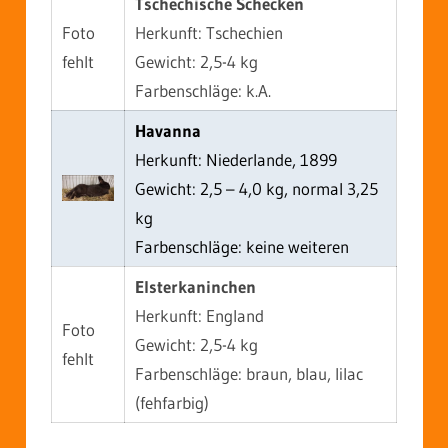
Tschechische Schecken
Foto
Herkunft: Tschechien
fehlt
Gewicht: 2,5-4 kg
Farbenschläge: k.A.
Havanna
Herkunft: Niederlande, 1899
Gewicht: 2,5 – 4,0 kg, normal 3,25
kg
Farbenschläge: keine weiteren
Elsterkaninchen
Herkunft: England
Foto
Gewicht: 2,5-4 kg
fehlt
Farbenschläge: braun, blau, lilac
(fehfarbig)