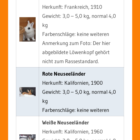
Herkunft: Frankreich, 1910
Gewicht: 3,0 – 5,0 kg, normal 4,0
kg
Farbenschläge: keine weiteren
Anmerkung zum Foto: Der hier
abgebildete Löwenkopf gehört
nicht zum Rassestandard.
Rote Neuseeländer
Herkunft: Kalifornien, 1900
Gewicht: 3,0 – 5,0 kg, normal 4,0
kg
Farbenschläge: keine weiteren
Weiße Neuseeländer
Herkunft: Kalifornien, 1960