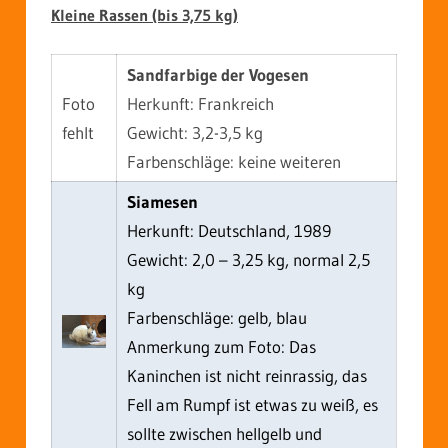
Kleine Rassen (bis 3,75 kg)
Sandfarbige der Vogesen
Foto
Herkunft: Frankreich
fehlt
Gewicht: 3,2-3,5 kg
Farbenschläge: keine weiteren
Siamesen
Herkunft: Deutschland, 1989
Gewicht: 2,0 – 3,25 kg, normal 2,5
kg
Farbenschläge: gelb, blau
Anmerkung zum Foto: Das
Kaninchen ist nicht reinrassig, das
Fell am Rumpf ist etwas zu weiß, es
sollte zwischen hellgelb und