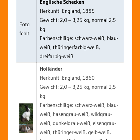
Englische Schecken
Herkunft: England, 1885
Gewicht: 2,0 – 3,25 kg, normal 2,5
Foto
kg
fehlt
Farbenschläge: schwarz-weiß, blau-
weiß, thüringerfarbig-weiß,
dreifarbig-weiß
Holländer
Herkunft: England, 1860
Gewicht: 2,0 – 3,25 kg, normal 2,5
kg
Farbenschläge: schwarz-weiß, blau-
weiß, hasengrau-weiß, wildgrau-
weiß, dunkelgrau-weiß, eisengrau-
weiß, thüringer-weiß, gelb-weiß,