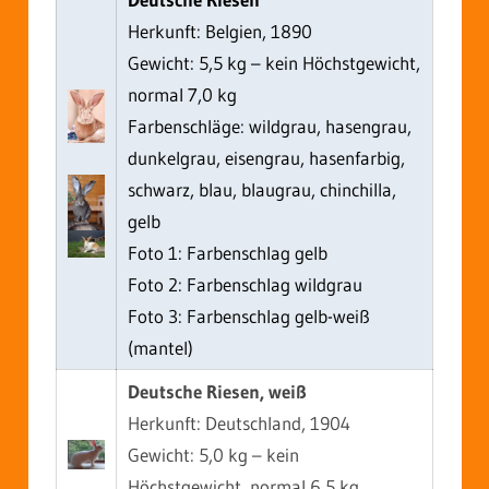
Herkunft: Belgien, 1890
Gewicht: 5,5 kg – kein Höchstgewicht,
normal 7,0 kg
Farbenschläge: wildgrau, hasengrau,
dunkelgrau, eisengrau, hasenfarbig,
schwarz, blau, blaugrau, chinchilla,
gelb
Foto 1: Farbenschlag gelb
Foto 2: Farbenschlag wildgrau
Foto 3: Farbenschlag gelb-weiß
(mantel)
Deutsche Riesen, weiß
Herkunft: Deutschland, 1904
Gewicht: 5,0 kg – kein
Höchstgewicht, normal 6,5 kg