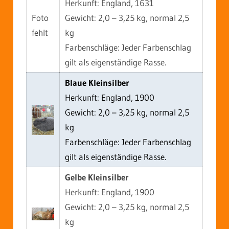
Herkunft: England, 1631
Foto
Gewicht: 2,0 – 3,25 kg, normal 2,5
fehlt
kg
Farbenschläge: Jeder Farbenschlag
gilt als eigenständige Rasse.
Blaue Kleinsilber
Herkunft: England, 1900
Gewicht: 2,0 – 3,25 kg, normal 2,5
kg
Farbenschläge: Jeder Farbenschlag
gilt als eigenständige Rasse.
Gelbe Kleinsilber
Herkunft: England, 1900
Gewicht: 2,0 – 3,25 kg, normal 2,5
kg