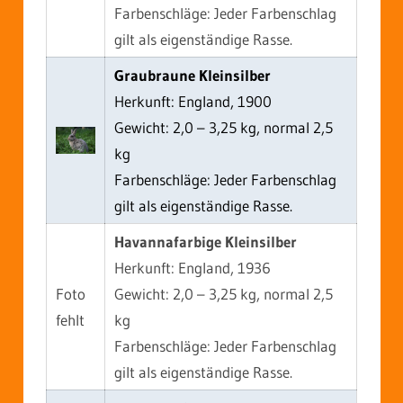
Farbenschläge: Jeder Farbenschlag
gilt als eigenständige Rasse.
Graubraune Kleinsilber
Herkunft: England, 1900
Gewicht: 2,0 – 3,25 kg, normal 2,5
kg
Farbenschläge: Jeder Farbenschlag
gilt als eigenständige Rasse.
Havannafarbige Kleinsilber
Herkunft: England, 1936
Foto
Gewicht: 2,0 – 3,25 kg, normal 2,5
fehlt
kg
Farbenschläge: Jeder Farbenschlag
gilt als eigenständige Rasse.