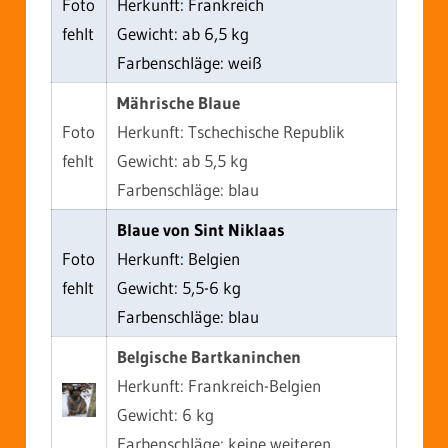
Foto
Herkunft: Frankreich
fehlt
Gewicht: ab 6,5 kg
Farbenschläge: weiß
Mährische Blaue
Foto
Herkunft: Tschechische Republik
fehlt
Gewicht: ab 5,5 kg
Farbenschläge: blau
Blaue von Sint Niklaas
Foto
Herkunft: Belgien
fehlt
Gewicht: 5,5-6 kg
Farbenschläge: blau
Belgische Bartkaninchen
Herkunft: Frankreich-Belgien
Gewicht: 6 kg
Farbenschläge: keine weiteren