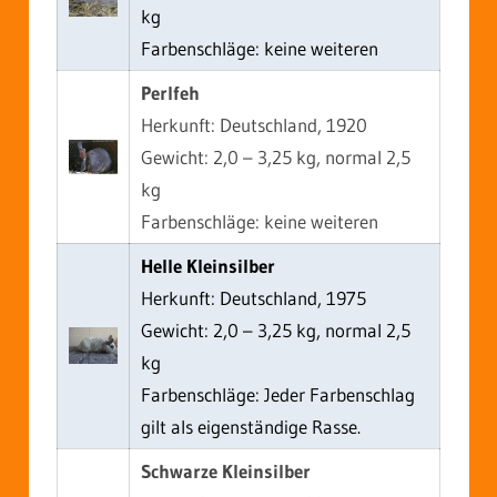
kg
Farbenschläge: keine weiteren
Perlfeh
Herkunft: Deutschland, 1920
Gewicht: 2,0 – 3,25 kg, normal 2,5
kg
Farbenschläge: keine weiteren
Helle Kleinsilber
Herkunft: Deutschland, 1975
Gewicht: 2,0 – 3,25 kg, normal 2,5
kg
Farbenschläge: Jeder Farbenschlag
gilt als eigenständige Rasse.
Schwarze Kleinsilber