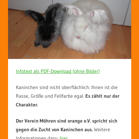
Infotext als PDF-Download (ohne Bilder)
Kaninchen sind nicht oberflächlich: Ihnen ist die
Rasse, Größe und Fellfarbe egal.
Es zählt nur der
Charakter.
Der Verein Möhren sind orange e.V. spricht sich
gegen die Zucht von Kaninchen aus.
Weitere
Informationen dazu
hier
.