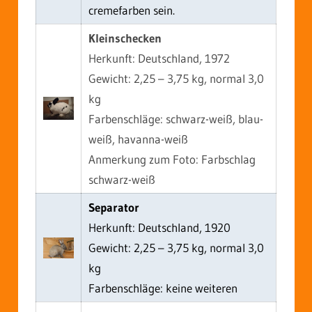
cremefarben sein.
Kleinschecken
Herkunft: Deutschland, 1972
Gewicht: 2,25 – 3,75 kg, normal 3,0
kg
Farbenschläge: schwarz-weiß, blau-
weiß, havanna-weiß
Anmerkung zum Foto: Farbschlag
schwarz-weiß
Separator
Herkunft: Deutschland, 1920
Gewicht: 2,25 – 3,75 kg, normal 3,0
kg
Farbenschläge: keine weiteren