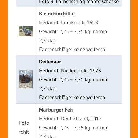
Foto 3: Farbenschlag mantelschecke
Kleinchinchillas
Herkunft: Frankreich, 1913
Gewicht: 2,25 – 3,25 kg, normal
2,75 kg
Farbenschläge: keine weiteren
Deilenaar
Herkunft: Niederlande, 1975
Gewicht: 2,25 – 3,25 kg, normal
2,75 kg
Farbenschläge: keine weiteren
Marburger Feh
Herkunft: Deutschland, 1912
Foto
Gewicht: 2,25 – 3,25 kg, normal
fehlt
2,75 kg