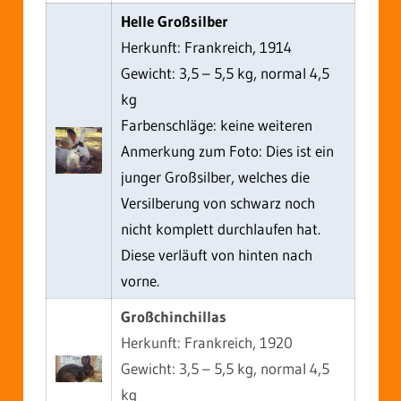
Helle Großsilber
Herkunft: Frankreich, 1914
Gewicht: 3,5 – 5,5 kg, normal 4,5
kg
Farbenschläge: keine weiteren
Anmerkung zum Foto: Dies ist ein
junger Großsilber, welches die
Versilberung von schwarz noch
nicht komplett durchlaufen hat.
Diese verläuft von hinten nach
vorne.
Großchinchillas
Herkunft: Frankreich, 1920
Gewicht: 3,5 – 5,5 kg, normal 4,5
kg