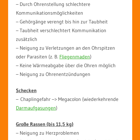
– Durch Ohrenstellung schlechtere
Kommunikationsmöglichkeiten
– Gehörgänge verengt bis hin zur Taubheit
– Taubheit verschlechtert Kommunikation
zusätzlich
– Neigung zu Verletzungen an den Ohrspitzen
oder Parasiten (z. B.
Fliegenmaden
)
– Keine Wärmeabgabe über die Ohren möglich
– Neigung zu Ohrenentzündungen
Schecken
– Chaplingefahr –> Megacolon (wiederkehrende
Darmaufgasungen
)
Große Rassen (bis 11,5 kg)
– Neigung zu Herzproblemen