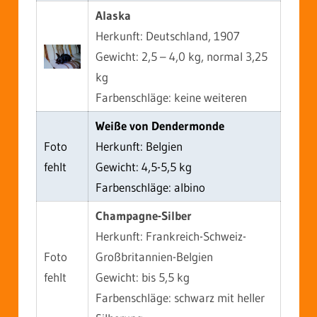
Alaska
Herkunft: Deutschland, 1907
Gewicht: 2,5 – 4,0 kg, normal 3,25
kg
Farbenschläge: keine weiteren
Weiße von Dendermonde
Foto
Herkunft: Belgien
fehlt
Gewicht: 4,5-5,5 kg
Farbenschläge: albino
Champagne-Silber
Herkunft: Frankreich-Schweiz-
Foto
Großbritannien-Belgien
fehlt
Gewicht: bis 5,5 kg
Farbenschläge: schwarz mit heller