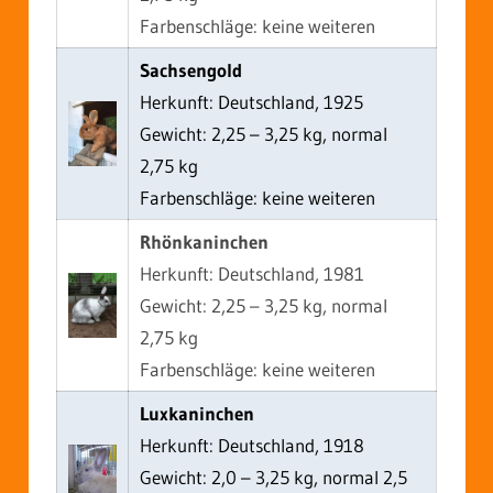
Farbenschläge: keine weiteren
Sachsengold
Herkunft: Deutschland, 1925
Gewicht: 2,25 – 3,25 kg, normal
2,75 kg
Farbenschläge: keine weiteren
Rhönkaninchen
Herkunft: Deutschland, 1981
Gewicht: 2,25 – 3,25 kg, normal
2,75 kg
Farbenschläge: keine weiteren
Luxkaninchen
Herkunft: Deutschland, 1918
Gewicht: 2,0 – 3,25 kg, normal 2,5