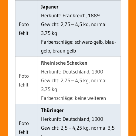
Japaner
Herkunft: Frankreich, 1889
Foto
Gewicht: 2,75 – 4,5 kg, normal
fehlt
3,75 kg
Farbenschläge: schwarz-gelb, blau-
gelb, braun-gelb
Rheinische Schecken
Herkunft: Deutschland, 1900
Foto
Gewicht: 2,75 – 4,5 kg, normal
fehlt
3,75 kg
Farbenschläge: keine weiteren
Thüringer
Herkunft: Deutschland, 1900
Foto
Gewicht: 2,5 – 4,25 kg, normal 3,5
fehlt