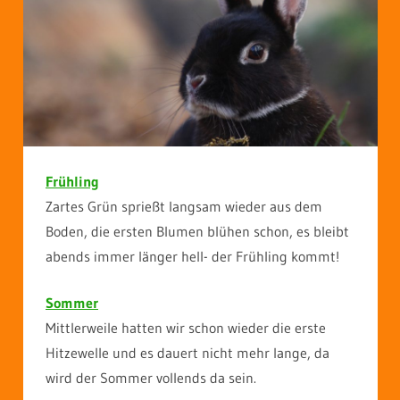
Frühling
Zartes Grün sprießt langsam wieder aus dem
Boden, die ersten Blumen blühen schon, es bleibt
abends immer länger hell- der Frühling kommt!
Sommer
Mittlerweile hatten wir schon wieder die erste
Hitzewelle und es dauert nicht mehr lange, da
wird der Sommer vollends da sein.