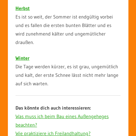
Herbst
Es ist so weit, der Sommer ist endgültig vorbei
und es fallen die ersten bunten Blätter und es
wird zunehmend kälter und ungemütlicher
draußen.
Winter
Die Tage werden kürzer, es ist grau, ungemütlich
und kalt, der erste Schnee lässt nicht mehr lange
auf sich warten.
Das könnte dich auch interessieren:
Was muss ich beim Bau eines Außengeheges
beachten?
Wie praktiziere ich Freilandhaltung?