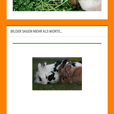
BILDER SAGEN MEHR ALS WORTE…