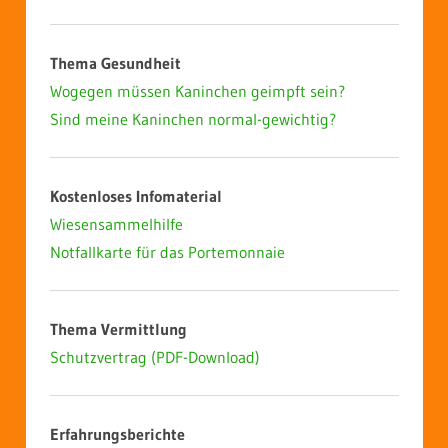
Thema Gesundheit
Wogegen müssen Kaninchen geimpft sein?
Sind meine Kaninchen normal-gewichtig?
Kostenloses Infomaterial
Wiesensammelhilfe
Notfallkarte für das Portemonnaie
Thema Vermittlung
Schutzvertrag (PDF-Download)
Erfahrungsberichte