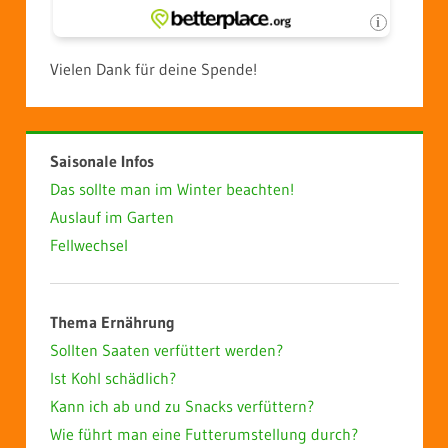
Vielen Dank für deine Spende!
Saisonale Infos
Das sollte man im Winter beachten!
Auslauf im Garten
Fellwechsel
Thema Ernährung
Sollten Saaten verfüttert werden?
Ist Kohl schädlich?
Kann ich ab und zu Snacks verfüttern?
Wie führt man eine Futterumstellung durch?