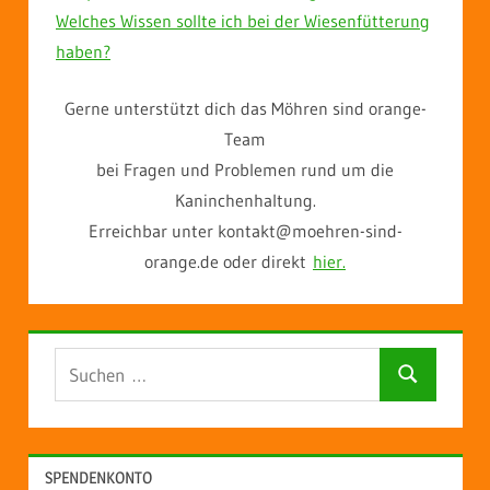
Welches Wissen sollte ich bei der Wiesenfütterung
haben?
Gerne unterstützt dich das Möhren sind orange-
Team
bei Fragen und Problemen rund um die
Kaninchenhaltung.
Erreichbar unter kontakt@moehren-sind-
orange.de oder direkt
hier.
Suchen
Suchen
nach:
SPENDENKONTO