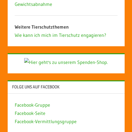
Gewichtsabnahme
Weitere Tierschutzthemen
Wie kann ich mich im Tierschutz engagieren?
FOLGE UNS AUF FACEBOOK
Facebook-Gruppe
Facebook-Seite
Facebook-Vermittlungsgruppe