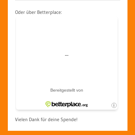
Oder über Betterplace:
Vielen Dank für deine Spende!