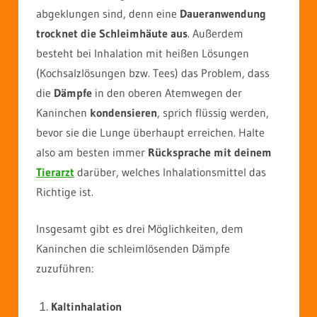
abgeklungen sind, denn eine
Daueranwendung
trocknet die Schleimhäute aus
. Außerdem
besteht bei Inhalation mit heißen Lösungen
(Kochsalzlösungen bzw. Tees) das Problem, dass
die
Dämpfe
in den oberen Atemwegen der
Kaninchen
kondensieren
, sprich flüssig werden,
bevor sie die Lunge überhaupt erreichen. Halte
also am besten immer
Rücksprache mit deinem
Tierarzt
darüber, welches Inhalationsmittel das
Richtige ist.
Insgesamt gibt es drei Möglichkeiten, dem
Kaninchen die schleimlösenden Dämpfe
zuzuführen:
Kaltinhalation