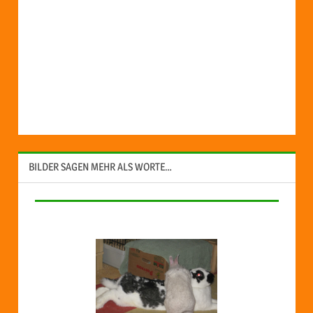
BILDER SAGEN MEHR ALS WORTE…