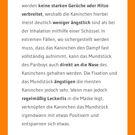
werden
keine starken Gerüche oder Hitze
verbreitet
, weshalb die Kaninchen hierbei
meist deutlich
weniger ängstlich
sind als bei
der Inhalation mithilfe einer Schüssel. In
extremen Fällen, wo sichergestellt werden
muss, dass das Kaninchen den Dampf fast
vollständig aufnimmt, kann das Mundstück
des Pariboys auch
direkt an die Nase
des
Kaninchens gehalten werden. Die Fixation und
das Mundstück
ängstigen
die meisten
Kaninchen jedoch sehr. Wenn man jedoch
regelmäßig Leckerlis
in die Maske legt,
verknüpfen die Kaninchen das Mundstück
irgendwann mit etwas Positivem und
entspannen sich etwas.