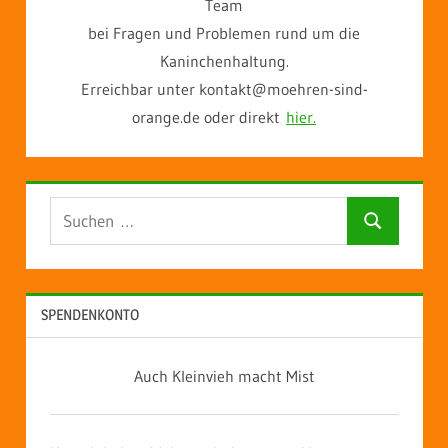
Team
bei Fragen und Problemen rund um die
Kaninchenhaltung.
Erreichbar unter kontakt@moehren-sind-
orange.de oder direkt
hier.
Suchen
Suchen
nach:
SPENDENKONTO
Auch Kleinvieh macht Mist