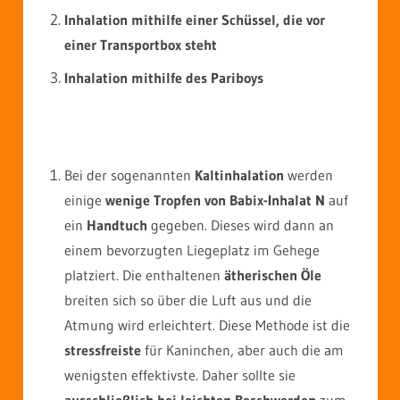
Inhalation mithilfe einer Schüssel, die vor
einer Transportbox steht
Inhalation mithilfe des Pariboys
Bei der sogenannten
Kaltinhalation
werden
einige
wenige Tropfen von Babix-Inhalat N
auf
ein
Handtuch
gegeben. Dieses wird dann an
einem bevorzugten Liegeplatz im Gehege
platziert. Die enthaltenen
ätherischen Öle
breiten sich so über die Luft aus und die
Atmung wird erleichtert. Diese Methode ist die
stressfreiste
für Kaninchen, aber auch die am
wenigsten effektivste. Daher sollte sie