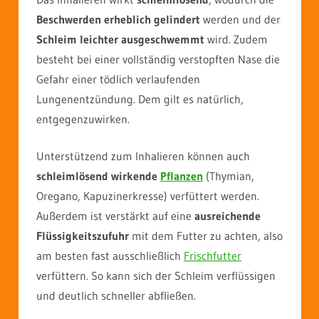
Beschwerden erheblich gelindert
werden und der
Schleim leichter ausgeschwemmt
wird. Zudem
besteht bei einer vollständig verstopften Nase die
Gefahr einer tödlich verlaufenden
Lungenentzündung. Dem gilt es natürlich,
entgegenzuwirken.
Unterstützend zum Inhalieren können auch
schleimlösend wirkende
Pflanzen
(Thymian,
Oregano, Kapuzinerkresse) verfüttert werden.
Außerdem ist verstärkt auf eine
ausreichende
Flüssigkeitszufuhr
mit dem Futter zu achten, also
am besten fast ausschließlich
Frischfutter
verfüttern. So kann sich der Schleim verflüssigen
und deutlich schneller abfließen.