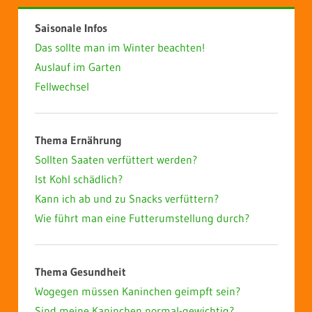
Saisonale Infos
Das sollte man im Winter beachten!
Auslauf im Garten
Fellwechsel
Thema Ernährung
Sollten Saaten verfüttert werden?
Ist Kohl schädlich?
Kann ich ab und zu Snacks verfüttern?
Wie führt man eine Futterumstellung durch?
Thema Gesundheit
Wogegen müssen Kaninchen geimpft sein?
Sind meine Kaninchen normal-gewichtig?