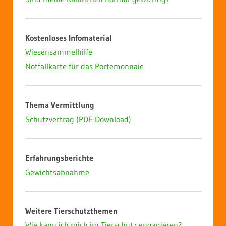
Kostenloses Infomaterial
Wiesensammelhilfe
Notfallkarte für das Portemonnaie
Thema Vermittlung
Schutzvertrag (PDF-Download)
Erfahrungsberichte
Gewichtsabnahme
Weitere Tierschutzthemen
Wie kann ich mich im Tierschutz engagieren?