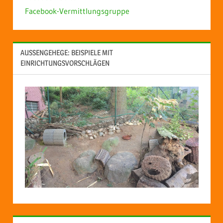
Facebook-Vermittlungsgruppe
AUSSENGEHEGE: BEISPIELE MIT E
INRICHTUNGSVORSCHLÄGEN