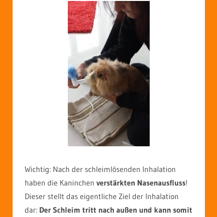
Wichtig: Nach der schleimlösenden Inhalation
haben die Kaninchen
verstärkten Nasenausfluss
!
Dieser stellt das eigentliche Ziel der Inhalation
dar:
Der Schleim tritt nach außen und kann somit