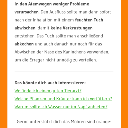
in den Atemwegen weniger Probleme
verursachen.
Den Ausfluss sollte man dann sofort
nach der Inhalation mit einem
feuchten Tuch
abwischen
, damit
keine Verkrustungen
entstehen. Das Tuch sollte man anschließend
abkochen
und auch danach nur noch für das
Abwischen der Nase des Kaninchens verwenden,
um die Erreger nicht unnötig zu verteilen.
Das könnte dich auch interessieren:
Wo finde ich einen guten Tierarzt?
Welche Pflanzen und Kräuter kann ich verfüttern?
Warum sollte ich Wasser nur im Napf anbieten?
Gerne unterstützt dich das Möhren sind orange-