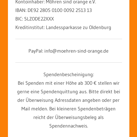
Kontoinhaber: Möhren sind orange e.V.
IBAN: DE92 2805 0100 0092 2513 13
BIC: SLZODE22XXX
Kreditinstitut: Landessparkasse zu Oldenburg
PayPal: info@moehren-sind-orange.de
Spendenbescheinigung:
Bei Spenden mit einer Höhe ab 300 € stellen wir
gerne eine Spendenquittung aus. Bitte direkt bei
der Überweisung Adressdaten angeben oder per
Mail melden. Bei kleineren Spendenbeträgen
reicht der Überweisungsbeleg als
Spendennachweis.