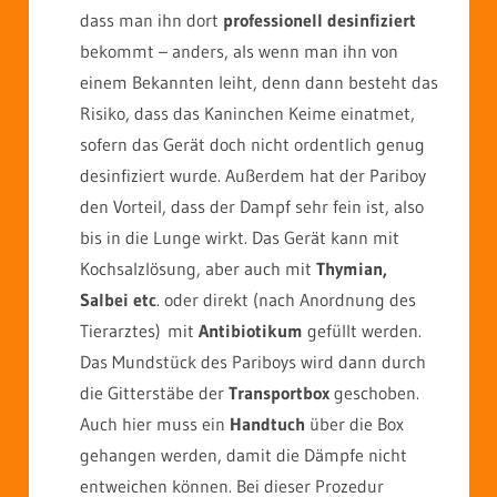
dass man ihn dort
professionell desinfiziert
bekommt – anders, als wenn man ihn von
einem Bekannten leiht, denn dann besteht das
Risiko, dass das Kaninchen Keime einatmet,
sofern das Gerät doch nicht ordentlich genug
desinfiziert wurde. Außerdem hat der Pariboy
den Vorteil, dass der Dampf sehr fein ist, also
bis in die Lunge wirkt. Das Gerät kann mit
Kochsalzlösung, aber auch mit
Thymian,
Salbei etc
. oder direkt (nach Anordnung des
Tierarztes) mit
Antibiotikum
gefüllt werden.
Das Mundstück des Pariboys wird dann durch
die Gitterstäbe der
Transportbox
geschoben.
Auch hier muss ein
Handtuch
über die Box
gehangen werden, damit die Dämpfe nicht
entweichen können. Bei dieser Prozedur