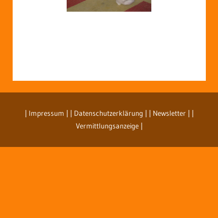
| Impressum
| | Datenschutzerklärung |
| Newsletter |
|
Vermittlungsanzeige |