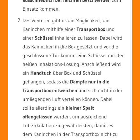
ausschließlich bei leichten Beschwerden
zum
Einsatz kommen.
Des Weiteren gibt es die Möglichkeit, die
Kaninchen mithilfe einer
Transportbox
und
einer
Schüssel
inhalieren zu lassen. Dabei wird
das Kaninchen in die Box gesetzt und vor die
geschlossene Tür kommt eine Schüssel mit der
heißen Inhalations-Lösung. Anschließend wird
ein
Handtuch
über Box und Schüssel
gehangen, sodass die
Dämpfe nur in die
Transportbox entweichen
und sich nicht in der
umliegenden Luft verteilen können. Dabei
sollte allerdings ein
kleiner Spalt
offengelassen
werden, um ausreichend
Luftzirkulation zu gewährleisten, damit es
dem Kaninchen in der Transportbox nicht zu