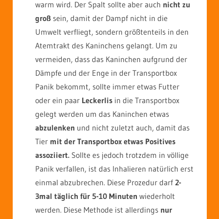
warm wird. Der Spalt sollte aber auch
nicht zu
groß
sein, damit der Dampf nicht in die
Umwelt verfliegt, sondern größtenteils in den
Atemtrakt des Kaninchens gelangt. Um zu
vermeiden, dass das Kaninchen aufgrund der
Dämpfe und der Enge in der Transportbox
Panik bekommt, sollte immer etwas Futter
oder ein paar
Leckerlis
in die Transportbox
gelegt werden um das Kaninchen etwas
abzulenken
und nicht zuletzt auch, damit das
Tier
mit der Transportbox etwas Positives
assoziiert.
Sollte es jedoch trotzdem in völlige
Panik verfallen, ist das Inhalieren natürlich erst
einmal abzubrechen. Diese Prozedur darf
2-
3mal täglich für 5-10 Minuten
wiederholt
werden. Diese Methode ist allerdings
nur