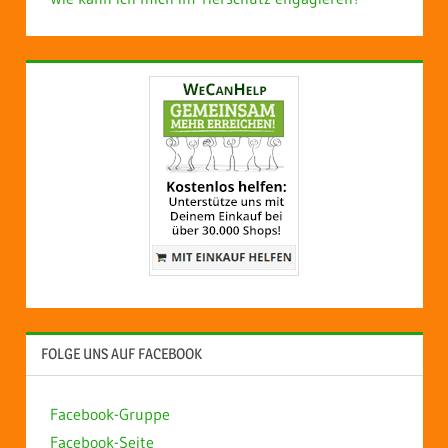
FOLGE UNS AUF FACEBOOK
Facebook-Gruppe
Facebook-Seite