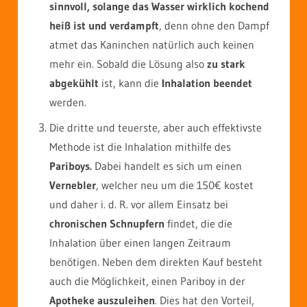
sinnvoll, solange das Wasser wirklich kochend
heiß ist und verdampft
, denn ohne den Dampf
atmet das Kaninchen natürlich auch keinen
mehr ein. Sobald die Lösung also
zu stark
abgekühlt
ist, kann die
Inhalation beendet
werden.
Die dritte und teuerste, aber auch effektivste
Methode ist die Inhalation mithilfe des
Pariboys.
Dabei handelt es sich um einen
Vernebler
, welcher neu um die 150€ kostet
und daher i. d. R. vor allem Einsatz bei
chronischen Schnupfern
findet, die die
Inhalation über einen langen Zeitraum
benötigen. Neben dem direkten Kauf besteht
auch die Möglichkeit, einen Pariboy in der
Apotheke auszuleihen
. Dies hat den Vorteil,