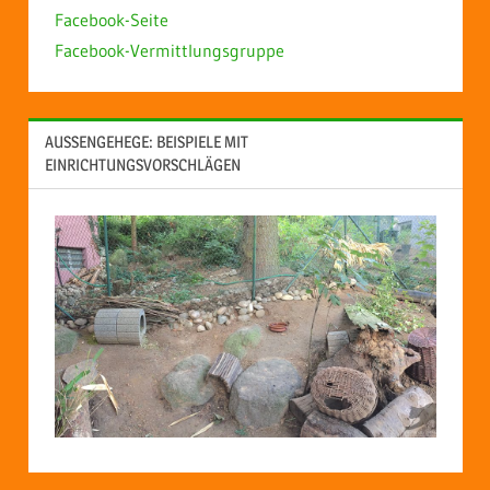
Facebook-Seite
Facebook-Vermittlungsgruppe
AUSSENGEHEGE: BEISPIELE MIT E
INRICHTUNGSVORSCHLÄGEN