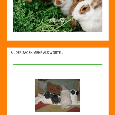
BILDER SAGEN MEHR ALS WORTE…