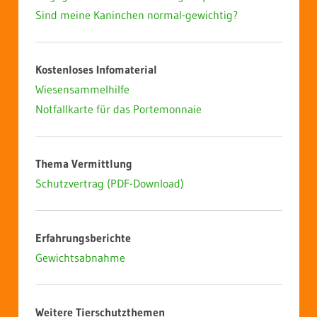
Sind meine Kaninchen normal-gewichtig?
Kostenloses Infomaterial
Wiesensammelhilfe
Notfallkarte für das Portemonnaie
Thema Vermittlung
Schutzvertrag (PDF-Download)
Erfahrungsberichte
Gewichtsabnahme
Weitere Tierschutzthemen