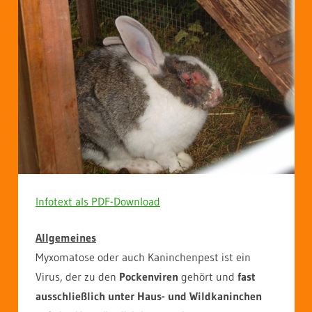
Infotext als PDF-Download
Allgemeines
Myxomatose oder auch Kaninchenpest ist ein
Virus, der zu den
Pockenviren
gehört und
fast
ausschließlich unter Haus- und Wildkaninchen