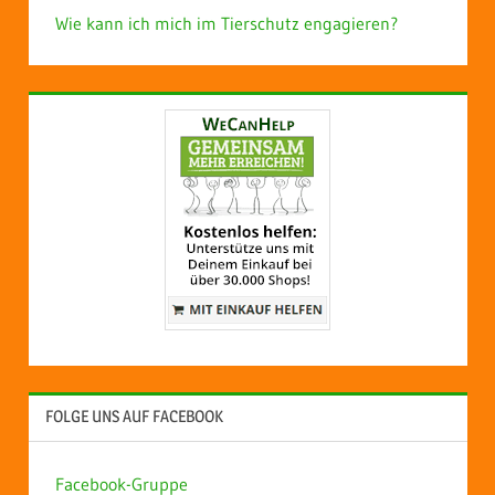
Wie kann ich mich im Tierschutz engagieren?
FOLGE UNS AUF FACEBOOK
Facebook-Gruppe