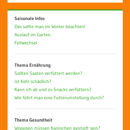
Saisonale Infos
Das sollte man im Winter beachten!
Auslauf im Garten
Fellwechsel
Thema Ernährung
Sollten Saaten verfüttert werden?
Ist Kohl schädlich?
Kann ich ab und zu Snacks verfüttern?
Wie führt man eine Futterumstellung durch?
Thema Gesundheit
Wogegen müssen Kaninchen geimpft sein?