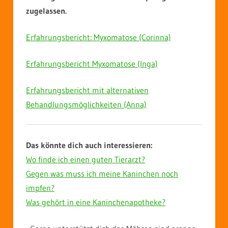
zugelassen.
Erfahrungsbericht: Myxomatose (Corinna)
Erfahrungsbericht Myxomatose (Inga)
Erfahrungsbericht mit alternativen
Behandlungsmöglichkeiten (Anna)
Das könnte dich auch interessieren:
Wo finde ich einen guten Tierarzt?
Gegen was muss ich meine Kaninchen noch
impfen?
Was gehört in eine Kaninchenapotheke?