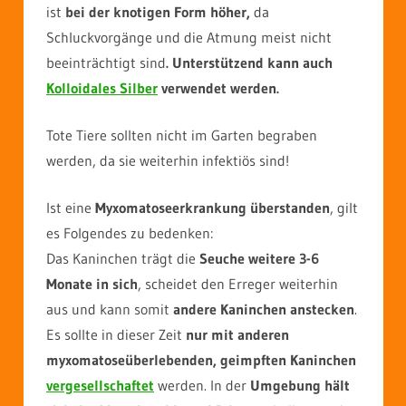
ist
bei der knotigen Form höher,
da
Schluckvorgänge und die Atmung meist nicht
beeinträchtigt sind
. Unterstützend kann auch
Kolloidales Silber
verwendet werden.
Tote Tiere sollten nicht im Garten begraben
werden, da sie weiterhin infektiös sind!
Ist eine
Myxomatoseerkrankung überstanden
, gilt
es Folgendes zu bedenken:
Das Kaninchen trägt die
Seuche weitere 3-6
Monate in sich
, scheidet den Erreger weiterhin
aus und kann somit
andere Kaninchen anstecken
.
Es sollte in dieser Zeit
nur mit anderen
myxomatoseüberlebenden, geimpften Kaninchen
vergesellschaftet
werden. In der
Umgebung hält