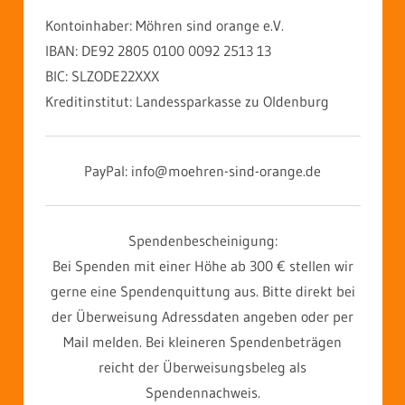
Kontoinhaber: Möhren sind orange e.V.
IBAN: DE92 2805 0100 0092 2513 13
BIC: SLZODE22XXX
Kreditinstitut: Landessparkasse zu Oldenburg
PayPal: info@moehren-sind-orange.de
Spendenbescheinigung:
Bei Spenden mit einer Höhe ab 300 € stellen wir
gerne eine Spendenquittung aus. Bitte direkt bei
der Überweisung Adressdaten angeben oder per
Mail melden. Bei kleineren Spendenbeträgen
reicht der Überweisungsbeleg als
Spendennachweis.