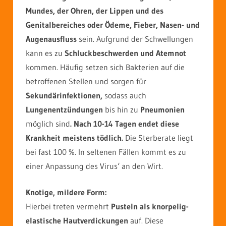
Mundes, der Ohren, der Lippen und des
Genitalbereiches oder Ödeme, Fieber, Nasen- und
Augenausfluss
sein. Aufgrund der Schwellungen
kann es zu
Schluckbeschwerden und Atemnot
kommen. Häufig setzen sich Bakterien auf die
betroffenen Stellen und sorgen für
Sekundärinfektionen,
sodass auch
Lungenentzündungen
bis hin zu
Pneumonien
möglich sind
.
Nach 10-14 Tagen
endet diese
Krankheit meistens tödlich.
Die Sterberate liegt
bei fast 100 %. In seltenen Fällen kommt es zu
einer Anpassung des Virus‘ an den Wirt.
Knotige, mildere Form:
Hierbei treten vermehrt
Pusteln
als knorpelig-
elastische Hautverdickungen
auf. Diese