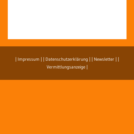
| Impressum
| | Datenschutzerklärung |
| Newsletter |
|
Vermittlungsanzeige |