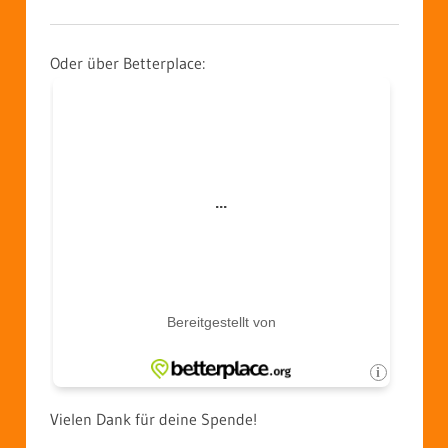
Oder über Betterplace:
Vielen Dank für deine Spende!