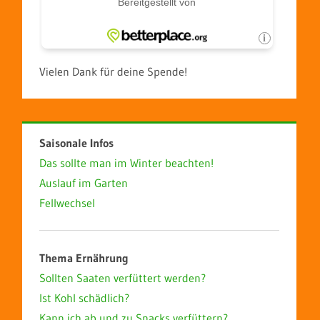
Vielen Dank für deine Spende!
Saisonale Infos
Das sollte man im Winter beachten!
Auslauf im Garten
Fellwechsel
Thema Ernährung
Sollten Saaten verfüttert werden?
Ist Kohl schädlich?
Kann ich ab und zu Snacks verfüttern?