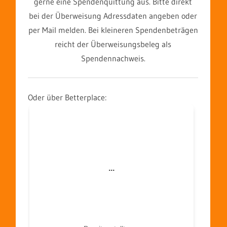
gerne eine Spendenquittung aus. Bitte direkt
bei der Überweisung Adressdaten angeben oder
per Mail melden. Bei kleineren Spendenbeträgen
reicht der Überweisungsbeleg als
Spendennachweis.
Oder über Betterplace: