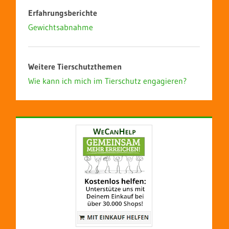
Erfahrungsberichte
Gewichtsabnahme
Weitere Tierschutzthemen
Wie kann ich mich im Tierschutz engagieren?