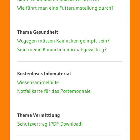
Wie führt man eine Futterumstellung durch?
Thema Gesundheit
Wogegen müssen Kaninchen geimpft sein?
Sind meine Kaninchen normal-gewichtig?
Kostenloses Infomaterial
Wiesensammelhilfe
Notfallkarte für das Portemonnaie
Thema Vermittlung
Schutzvertrag (PDF-Download)