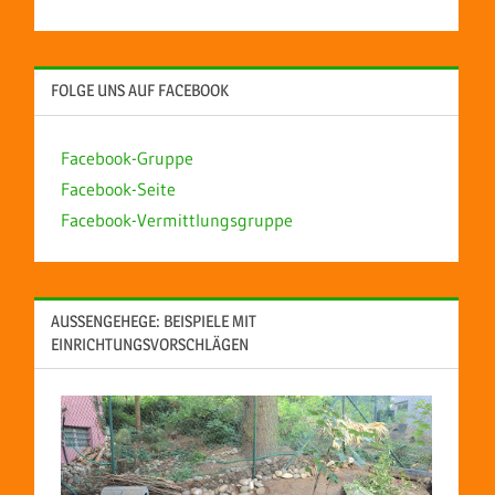
FOLGE UNS AUF FACEBOOK
Facebook-Gruppe
Facebook-Seite
Facebook-Vermittlungsgruppe
AUSSENGEHEGE: BEISPIELE MIT E
INRICHTUNGSVORSCHLÄGEN