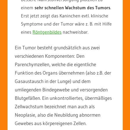
einem
sehr schnellen Wachstum des Tumors
.
Erst jetzt zeigt das Kaninchen evtl. klinische
Symptome und der Tumor wäre z. B. mit Hilfe
eines
Röntgenbildes
nachweisbar.
Ein Tumor besteht grundsätzlich aus zwei
verschiedenen Komponenten: Den
Parenchymzellen, welche die eigentliche
Funktion des Organs übernehmen (also z.B. der
Gasaustausch in der Lunge) und dem
umliegenden Bindegewebe und versorgenden
Blutgefäßen. Ein unkontrolliertes, übermäßiges
Zellwachstum bezeichnet man auch als
Neoplasie, also die Neubildung abnormen
Gewebes aus körpereigenen Zellen.