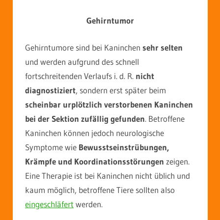
Gehirntumor
Gehirntumore sind bei Kaninchen
sehr selten
und werden aufgrund des schnell
fortschreitenden Verlaufs i. d. R.
nicht
diagnostiziert
, sondern erst später beim
scheinbar urplötzlich verstorbenen Kaninchen
bei der Sektion zufällig gefunden
. Betroffene
Kaninchen können jedoch neurologische
Symptome wie
Bewusstseinstrübungen,
Krämpfe und Koordinationsstörungen
zeigen.
Eine Therapie ist bei Kaninchen nicht üblich und
kaum möglich, betroffene Tiere sollten also
eingeschläfert
werden.