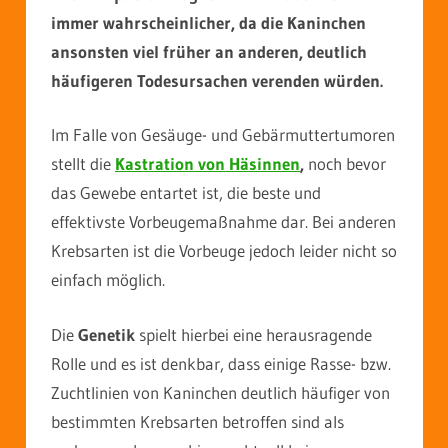
immer wahrscheinlicher, da die Kaninchen
ansonsten viel früher an anderen, deutlich
häufigeren Todesursachen verenden würden.
Im Falle von Gesäuge- und Gebärmuttertumoren
stellt die
Kastration von Häsinnen
,
noch bevor
das Gewebe entartet ist, die beste und
effektivste Vorbeugemaßnahme dar. Bei anderen
Krebsarten ist die Vorbeuge jedoch leider nicht so
einfach möglich.
Die
Genetik
spielt hierbei eine herausragende
Rolle und es ist denkbar, dass einige Rasse- bzw.
Zuchtlinien von Kaninchen deutlich häufiger von
bestimmten Krebsarten betroffen sind als