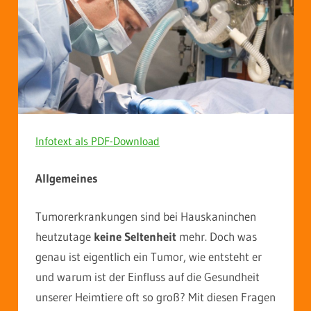
Infotext als PDF-Download
Allgemeines
Tumorerkrankungen sind bei Hauskaninchen
heutzutage
keine Seltenheit
mehr. Doch was
genau ist eigentlich ein Tumor, wie entsteht er
und warum ist der Einfluss auf die Gesundheit
unserer Heimtiere oft so groß? Mit diesen Fragen