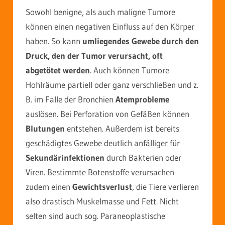
Sowohl benigne, als auch maligne Tumore
können einen negativen Einfluss auf den Körper
haben. So kann
umliegendes Gewebe durch den
Druck, den der Tumor verursacht, oft
abgetötet werden
. Auch können Tumore
Hohlräume partiell oder ganz verschließen und z.
B. im Falle der Bronchien
Atemprobleme
auslösen. Bei Perforation von Gefäßen können
Blutungen
entstehen. Außerdem ist bereits
geschädigtes Gewebe deutlich anfälliger für
Sekundärinfektionen
durch Bakterien oder
Viren. Bestimmte Botenstoffe verursachen
zudem einen
Gewichtsverlust
, die Tiere verlieren
also drastisch Muskelmasse und Fett. Nicht
selten sind auch sog. Paraneoplastische