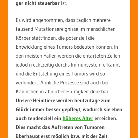
gar nicht steuerbar
ist.
Es wird angenommen, dass täglich mehrere
tausend Mutationsereignisse im menschlichen
Körper stattfinden, die potenziell die
Entwicklung eines Tumors bedeuten können. In
den meisten Fällen werden die entarteten Zellen
jedoch rechtzeitig durchs Immunsystem erkannt
und die Entstehung eines Tumors wird so
verhindert. Ähnliche Prozesse sind auch bei
Kaninchen in ähnlicher Häufigkeit denkbar.
Unsere Heimtiere werden heutzutage zum
Glück immer besser gepflegt, wodurch sie eben
auch tendenziell ein
höheres Alter
erreichen.
Dies macht das Auftreten von Tumoren
überhaupt erst möglich bzw. mit der Zeit