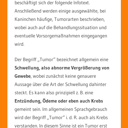
beschäftigt sich der folgende Infotext.
Anschließend werden einige ausgewählte, bei
Kaninchen häufige, Tumorarten beschrieben,
wobei auch auf die Behandlungssituation und
eventuelle Vorsorgemaßnahmen eingegangen
wird.
Der Begriff „Tumor“ bezeichnet allgemein eine
Schwellung, also abnorme Vergrößerung von
Gewebe
, wobei zunächst keine genauere
Aussage über die Art der Schwellung dahinter
steckt. Es kann also prinzipiell z. B. eine
Entzündung, Ödeme oder eben auch Krebs
gemeint sein. Im allgemeinen Sprachgebrauch
wird der Begriff „Tumor“ i. d. R. auch als Krebs
verstanden. In diesem Sinne ist ein Tumor erst