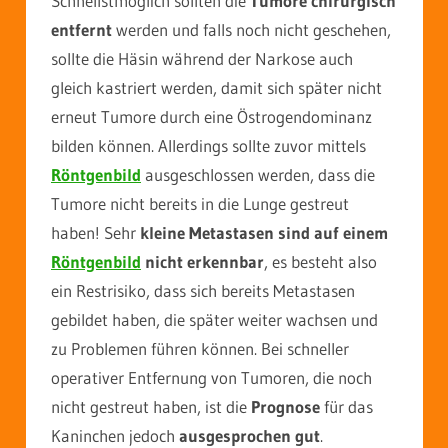
Schnellstmöglich sollten die
Tumore chirurgisch
entfernt
werden und falls noch nicht geschehen,
sollte die Häsin während der Narkose auch
gleich kastriert werden, damit sich später nicht
erneut Tumore durch eine Östrogendominanz
bilden können. Allerdings sollte zuvor mittels
Röntgenbild
ausgeschlossen werden, dass die
Tumore nicht bereits in die Lunge gestreut
haben! Sehr
kleine Metastasen sind auf einem
Röntgenbild
nicht erkennbar
, es besteht also
ein Restrisiko, dass sich bereits Metastasen
gebildet haben, die später weiter wachsen und
zu Problemen führen können. Bei schneller
operativer Entfernung von Tumoren, die noch
nicht gestreut haben, ist die
Prognose
für das
Kaninchen jedoch
ausgesprochen gut
.