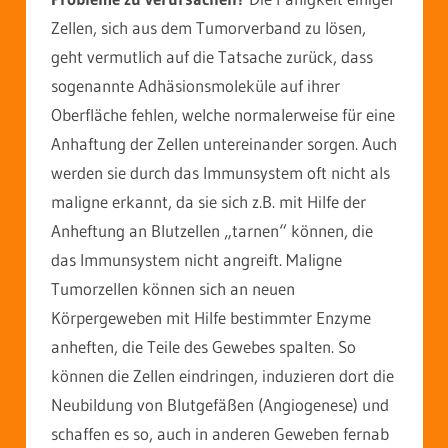
Zellen, sich aus dem Tumorverband zu lösen,
geht vermutlich auf die Tatsache zurück, dass
sogenannte Adhäsionsmoleküle auf ihrer
Oberfläche fehlen, welche normalerweise für eine
Anhaftung der Zellen untereinander sorgen. Auch
werden sie durch das Immunsystem oft nicht als
maligne erkannt, da sie sich z.B. mit Hilfe der
Anheftung an Blutzellen „tarnen“ können, die
das Immunsystem nicht angreift. Maligne
Tumorzellen können sich an neuen
Körpergeweben mit Hilfe bestimmter Enzyme
anheften, die Teile des Gewebes spalten. So
können die Zellen eindringen, induzieren dort die
Neubildung von Blutgefäßen (Angiogenese) und
schaffen es so, auch in anderen Geweben fernab