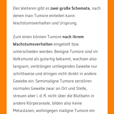
Des Weiteren gibt es
zwei große Schemata
, nach
denen man Tumore einteilen kann:
Wachstumsverhalten und Ursprung.
Zum einen können Tumore
nach ihrem
Wachstumsverhalten
eingeteilt bzw.
unterschieden werden. Benigne Tumore sind im
Volksmund als gutartig bekannt, wachsen also
langsam, verdrängen umliegendes Gewebe nur
schrittweise und dringen nicht direkt in andere
Gewebe ein. Semimaligne Tumore zerstören
normales Gewebe zwar an Ort und Stelle,
streuen aber i. d. R. nicht über die Blutbahn in
andere Körperareale, bilden also keine
Metastasen, wohingegen maligne Tumore ein