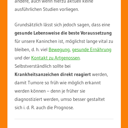
andere, auch wenn hierzu aktuell keine
ausführlichen Studien vorliegen.
Grundsätzlich lässt sich jedoch sagen, dass eine
gesunde Lebensweise die beste Voraussetzung
für unsere Kaninchen ist, möglichst lange vital zu
bleiben, d. h. viel
Bewegung
,
gesunde Ernährung
und der
Kontakt zu Artgenossen
.
Selbstverständlich sollte bei
Krankheitsanzeichen direkt reagiert
werden,
damit Tumore so früh wie möglich erkannt
werden können – denn je früher sie
diagnostiziert werden, umso besser gestaltet
sich i. d. R. auch die Prognose.