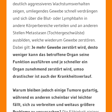
deutlich aggressiveres Wachstumsverhalten
zeigen, umliegendes Gewebe schnell verdrängen
und sich über die Blut- oder Lymphbahn in
andere Körperbereiche verteilen und an anderen
Stellen Metastasen (Tochtergeschwülste)
ausbilden, welche wiederum Gewebe zerstören.
Dabei gilt:
Je mehr Gewebe zerstört wird, desto
weniger kann das betroffene Organ seine
Funktion ausführen und je schneller ein
Organ zunehmend zerstört wird, umso
drastischer ist auch der Krankheitsverlauf.
Warum bleiben jedoch einige Tumore gutartig,
während es anderen scheinbar viel leichter
fällt, sich zu verbreiten und weitaus größere
Probleme zu verursachen?
Die Fähigkeit einiger