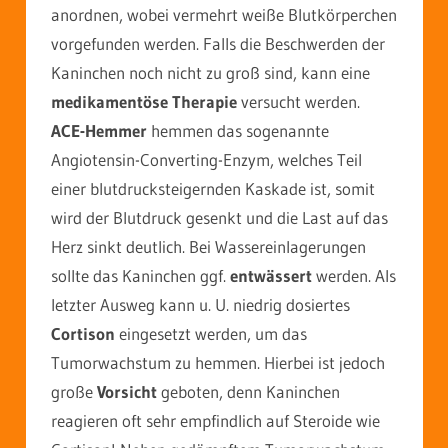
anordnen, wobei vermehrt weiße Blutkörperchen
vorgefunden werden. Falls die Beschwerden der
Kaninchen noch nicht zu groß sind, kann eine
medikamentöse Therapie
versucht werden.
ACE-Hemmer
hemmen das sogenannte
Angiotensin-Converting-Enzym, welches Teil
einer blutdrucksteigernden Kaskade ist, somit
wird der Blutdruck gesenkt und die Last auf das
Herz sinkt deutlich. Bei Wassereinlagerungen
sollte das Kaninchen ggf.
entwässert
werden. Als
letzter Ausweg kann u. U. niedrig dosiertes
Cortison
eingesetzt werden, um das
Tumorwachstum zu hemmen. Hierbei ist jedoch
große
Vorsicht
geboten, denn Kaninchen
reagieren oft sehr empfindlich auf Steroide wie