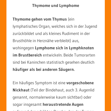
Thymome und Lymphome
Thymome gehen vom Thymus
(ein
lymphatisches Organ, welches sich in der Jugend
zurückbildet und als kleines Rudiment in der
Brusthöhle in Herznähe verbleibt) aus,
wohingegen
Lymphome sich in Lymphknoten
im Brustbereich
entwickeln. Beide Tumorarten
sind bei Kaninchen statistisch gesehen deutlich
häufiger als bei anderen Säugern.
Ein häufiges Symptom ist eine
vorgeschobene
Nickhaut
(Teil der Bindehaut, auch 3. Augenlid
genannt, normalerweise kaum sichtbar) oder
sogar insgesamt
heraustretende Augen