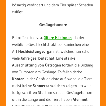
bösartig verändert und dem Tier später Schaden
zufügt.
Gesäugetumore
Betroffen sind v. a.
ältere Häsinnen
, da der
weibliche Geschlechtstrakt bei Kaninchen eine
Art
Hochleistungsorgan
ist, welches nun schon
viele Jahre gearbeitet hat. Eine
starke
Ausschüttung von Östrogen
fördert die Bildung
von Tumoren am Gesäuge. Es fallen derbe
Knoten
in der Gesäugeleiste auf, wobei die Tiere
meist
keine Schmerzanzeichen zeigen
. Im weit
fortgeschritten Stadium streuen Gesäugetumore
oft in die Lunge und die Tiere haben
Atemnot.