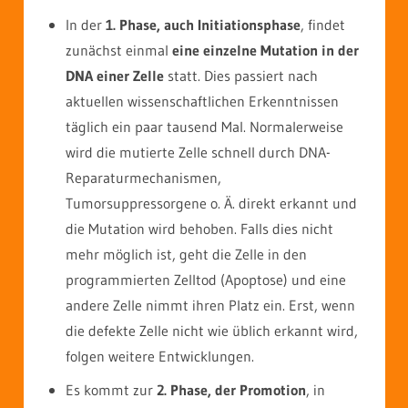
In der
1. Phase, auch Initiationsphase
, findet
zunächst einmal
eine einzelne Mutation in der
DNA einer Zelle
statt. Dies passiert nach
aktuellen wissenschaftlichen Erkenntnissen
täglich ein paar tausend Mal. Normalerweise
wird die mutierte Zelle schnell durch DNA-
Reparaturmechanismen,
Tumorsuppressorgene o. Ä. direkt erkannt und
die Mutation wird behoben. Falls dies nicht
mehr möglich ist, geht die Zelle in den
programmierten Zelltod (Apoptose) und eine
andere Zelle nimmt ihren Platz ein. Erst, wenn
die defekte Zelle nicht wie üblich erkannt wird,
folgen weitere Entwicklungen.
Es kommt zur
2. Phase, der Promotion
, in