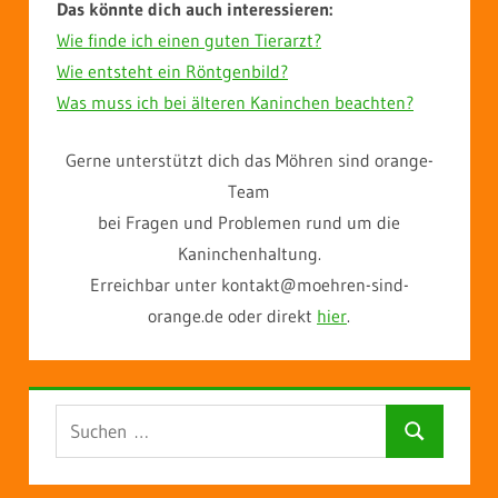
Das könnte dich auch interessieren:
Wie finde ich einen guten Tierarzt?
Wie entsteht ein Röntgenbild?
Was muss ich bei älteren Kaninchen beachten?
Gerne unterstützt dich das Möhren sind orange-
Team
bei Fragen und Problemen rund um die
Kaninchenhaltung.
Erreichbar unter kontakt@moehren-sind-
orange.de oder direkt
hier
.
Suchen
Suchen
nach: