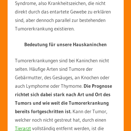
Syndrome, also Krankheitszeichen, die nicht
direkt durch das entartete Gewebe zu erklären
sind, aber dennoch parallel zur bestehenden
Tumorerkrankung existieren.
Bedeutung für unsere Hauskaninchen
Tumorerkrankungen sind bei Kaninchen nicht
selten. Häufige Arten sind Tumore der
Gebärmutter, des Gesäuges, an Knochen oder
auch Lymphome oder Thymome.
Die Prognose
richtet sich dabei stark nach Art und Ort des
Tumors und wie weit die Tumorerkrankung
bereits fortgeschritten ist.
Kann der Tumor,
welcher noch nicht gestreut hat, durch einen
Tierarzt
vollständig entfernt werden, ist die