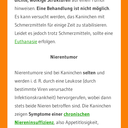
hinweisen.
Eine Behandlung ist nicht möglich
.
Es kann versucht werden, das Kaninchen mit
Schmerzmitteln für einige Zeit zu stabilisieren.
Leidet es jedoch trotz Schmerzmitteln, sollte eine
Euthanasie
erfolgen.
Nierentumor
Nierentumore sind bei Kaninchen
selten
und
werden i. d. R. durch eine Leukose (durch
bestimmte Viren verursachte
Infektionskrankheit) hervorgerufen, wobei dann
stets beide Nieren betroffen sind. Die Kaninchen
zeigen
Symptome einer
chronischen
Niereninsuffizienz
, also Appetitlosigkeit,