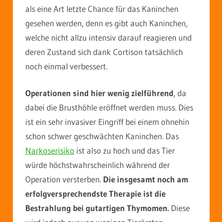
als eine Art letzte Chance für das Kaninchen
gesehen werden, denn es gibt auch Kaninchen,
welche nicht allzu intensiv darauf reagieren und
deren Zustand sich dank Cortison tatsächlich
noch einmal verbessert.
Operationen sind hier wenig zielführend
, da
dabei die Brusthöhle eröffnet werden muss. Dies
ist ein sehr invasiver Eingriff bei einem ohnehin
schon schwer geschwächten Kaninchen. Das
Narkoserisiko
ist also zu hoch und das Tier
würde höchstwahrscheinlich während der
Operation versterben.
Die insgesamt noch am
erfolgversprechendste Therapie ist die
Bestrahlung bei gutartigen Thymomen.
Diese