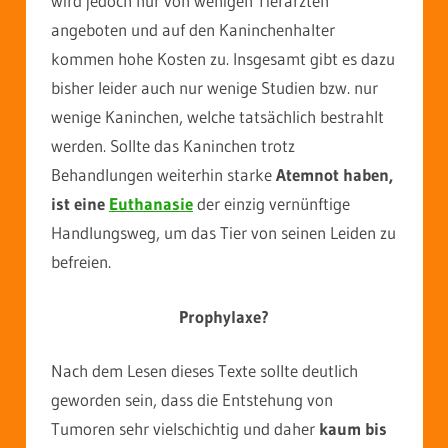
wird jedoch nur von wenigen Tierärzten
angeboten und auf den Kaninchenhalter
kommen hohe Kosten zu. Insgesamt gibt es dazu
bisher leider auch nur wenige Studien bzw. nur
wenige Kaninchen, welche tatsächlich bestrahlt
werden. Sollte das Kaninchen trotz
Behandlungen weiterhin starke
Atemnot haben,
ist eine
Euthanasie
der einzig vernünftige
Handlungsweg, um das Tier von seinen Leiden zu
befreien.
Prophylaxe?
Nach dem Lesen dieses Texte sollte deutlich
geworden sein, dass die Entstehung von
Tumoren sehr vielschichtig und daher
kaum bis