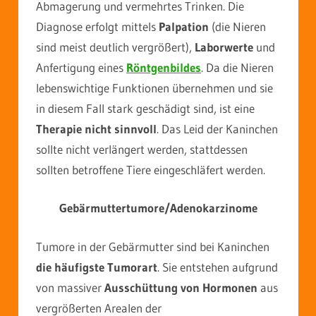
Abmagerung und vermehrtes Trinken. Die
Diagnose erfolgt mittels
Palpation
(die Nieren
sind meist deutlich vergrößert),
Laborwerte
und
Anfertigung eines
Röntgenbildes
. Da die Nieren
lebenswichtige Funktionen übernehmen und sie
in diesem Fall stark geschädigt sind, ist eine
Therapie nicht sinnvoll
. Das Leid der Kaninchen
sollte nicht verlängert werden, stattdessen
sollten betroffene Tiere eingeschläfert werden.
Gebärmuttertumore/Adenokarzinome
Tumore in der Gebärmutter sind bei Kaninchen
die häufigste Tumorart
. Sie entstehen aufgrund
von massiver
Ausschüttung von Hormonen
aus
vergrößerten Arealen der