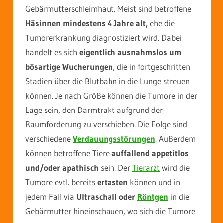
Gebärmutterschleimhaut. Meist sind betroffene
Häsinnen mindestens 4 Jahre alt,
ehe die
Tumorerkrankung diagnostiziert wird. Dabei
handelt es sich
eigentlich ausnahmslos um
bösartige Wucherungen
, die in fortgeschritten
Stadien über die Blutbahn in die Lunge streuen
können. Je nach Größe können die Tumore in der
Lage sein, den Darmtrakt aufgrund der
Raumforderung zu verschieben. Die Folge sind
verschiedene
Verdauungsstörungen
. Außerdem
können betroffene Tiere
auffallend appetitlos
und/oder apathisch
sein. Der
Tierarzt
wird die
Tumore evtl. bereits
ertasten
können und in
jedem Fall via
Ultraschall oder
Röntgen
in die
Gebärmutter hineinschauen, wo sich die Tumore