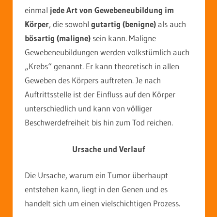
einmal
jede Art von Gewebeneubildung im
Körper
, die sowohl
gutartig (benigne)
als auch
bösartig (maligne)
sein kann. Maligne
Gewebeneubildungen werden volkstümlich auch
„Krebs“ genannt. Er kann theoretisch in allen
Geweben des Körpers auftreten. Je nach
Auftrittsstelle ist der Einfluss auf den Körper
unterschiedlich und kann von völliger
Beschwerdefreiheit bis hin zum Tod reichen.
Ursache und Verlauf
Die Ursache, warum ein Tumor überhaupt
entstehen kann, liegt in den Genen und es
handelt sich um einen vielschichtigen Prozess.