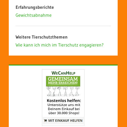
Erfahrungsberichte
Gewichtsabnahme
Weitere Tierschutzthemen
Wie kann ich mich im Tierschutz engagieren?