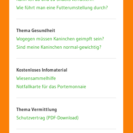
Wie führt man eine Futterumstellung durch?
Thema Gesundheit
Wogegen müssen Kaninchen geimpft sein?
Sind meine Kaninchen normal-gewichtig?
Kostenloses Infomaterial
Wiesensammelhilfe
Notfallkarte für das Portemonnaie
Thema Vermittlung
Schutzvertrag (PDF-Download)