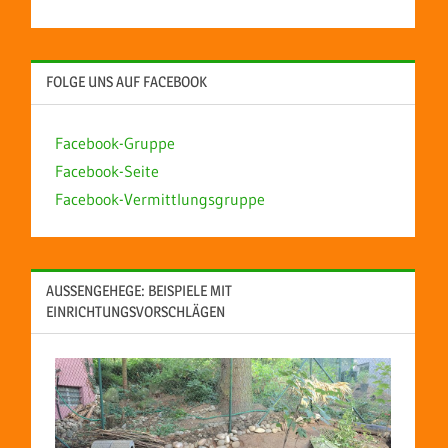
FOLGE UNS AUF FACEBOOK
Facebook-Gruppe
Facebook-Seite
Facebook-Vermittlungsgruppe
AUSSENGEHEGE: BEISPIELE MIT E
INRICHTUNGSVORSCHLÄGEN