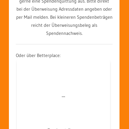
gerne eine Spendenquittung aus. Bitte direkt
bei der Überweisung Adressdaten angeben oder
per Mail melden. Bei kleineren Spendenbeträgen
reicht der Überweisungsbeleg als
Spendennachweis.
Oder über Betterplace: