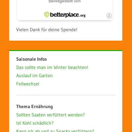
Vielen Dank für deine Spende!
Saisonale Infos
Das sollte man im Winter beachten!
Auslauf im Garten
Fellwechsel
Thema Ernährung
Sollten Saaten verfüttert werden?
Ist Kohl schädlich?
Kann ich ab und zu Snacks verfüttern?