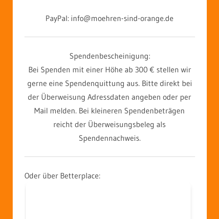
PayPal: info@moehren-sind-orange.de
Spendenbescheinigung:
Bei Spenden mit einer Höhe ab 300 € stellen wir
gerne eine Spendenquittung aus. Bitte direkt bei
der Überweisung Adressdaten angeben oder per
Mail melden. Bei kleineren Spendenbeträgen
reicht der Überweisungsbeleg als
Spendennachweis.
Oder über Betterplace: