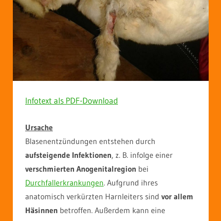
Infotext als PDF-Download
Ursache
Blasenentzündungen entstehen durch
aufsteigende Infektionen
, z. B. infolge einer
verschmierten Anogenitalregion
bei
Durchfallerkrankungen
. Aufgrund ihres
anatomisch verkürzten Harnleiters sind
vor allem
Häsinnen
betroffen. Außerdem kann eine