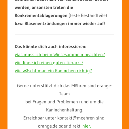
werden, ansonsten treten die
Konkrementablagerungen
(feste Bestandteile)
bzw. Blasenentzündungen immer wieder auf!
Das könnte dich auch interessieren:
Was muss ich beim Wiesesammeln beachten?
Wie finde ich einen guten Tierarzt?
Wie wäscht man ein Kaninchen richtig?
Gerne unterstützt dich das Möhren sind orange-
Team
bei Fragen und Problemen rund um die
Kaninchenhaltung.
Erreichbar unter kontakt@moehren-sind-
orange.de oder direkt
hier.