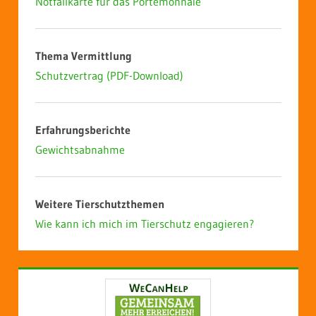
Notfallkarte für das Portemonnaie
Thema Vermittlung
Schutzvertrag (PDF-Download)
Erfahrungsberichte
Gewichtsabnahme
Weitere Tierschutzthemen
Wie kann ich mich im Tierschutz engagieren?