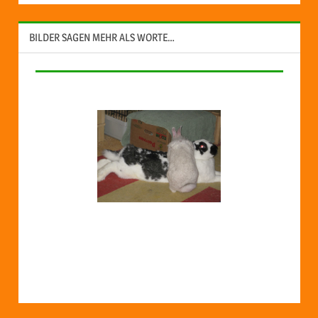
BILDER SAGEN MEHR ALS WORTE…