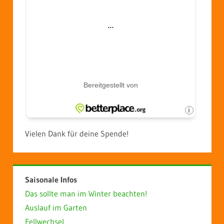
Vielen Dank für deine Spende!
Saisonale Infos
Das sollte man im Winter beachten!
Auslauf im Garten
Fellwechsel