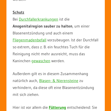
Schutz
Bei
Durchfallerkrankungen
ist die
Anogenitalregion sauber zu halten
, um einer
Blasenentzündung und auch einem
Fliegenmadenbefall
vorzubeugen. Ist der Durchfall
so extrem, dass z. B. ein feuchtes Tuch für die
Reinigung nicht mehr ausreicht, muss das
Kaninchen
gewaschen
werden.
Außerdem gilt es in diesem Zusammenhang
natürlich auch,
Blasen- & Nierensteine
zu
verhindern, da diese oft eine Blasenentzündung
mit sich ziehen.
Hier ist vor allem die
Fütterung
entscheidend: Sie