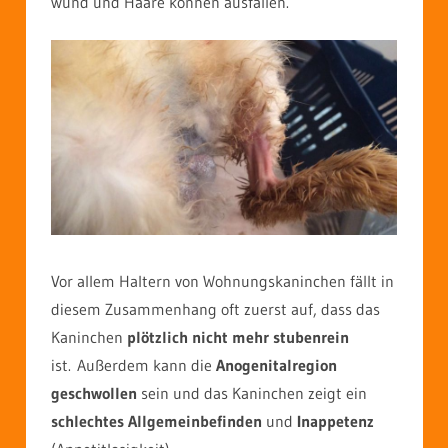
wund und Haare können ausfallen.
Vor allem Haltern von Wohnungskaninchen fällt in
diesem Zusammenhang oft zuerst auf, dass das
Kaninchen
plötzlich nicht mehr stubenrein
ist. Außerdem kann die
Anogenitalregion
geschwollen
sein und das Kaninchen zeigt ein
schlechtes Allgemeinbefinden
und
Inappetenz