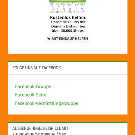
FOLGE UNS AUF FACEBOOK
Facebook-Gruppe
Facebook-Seite
Facebook-Vermittlungsgruppe
AUSSENGEHEGE: BEISPIELE MIT E
INRICHTUNGSVORSCHLÄGEN