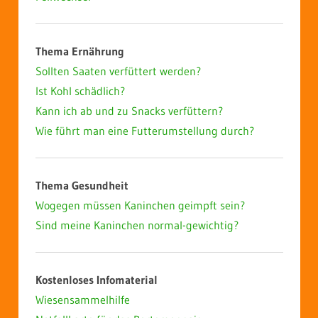
Thema Ernährung
Sollten Saaten verfüttert werden?
Ist Kohl schädlich?
Kann ich ab und zu Snacks verfüttern?
Wie führt man eine Futterumstellung durch?
Thema Gesundheit
Wogegen müssen Kaninchen geimpft sein?
Sind meine Kaninchen normal-gewichtig?
Kostenloses Infomaterial
Wiesensammelhilfe